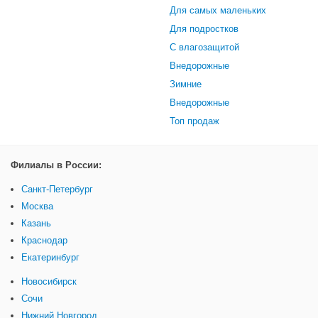
Для самых маленьких
Для подростков
С влагозащитой
Внедорожные
Зимние
Внедорожные
Топ продаж
Филиалы в России:
Санкт-Петербург
Москва
Казань
Краснодар
Екатеринбург
Новосибирск
Сочи
Нижний Новгород