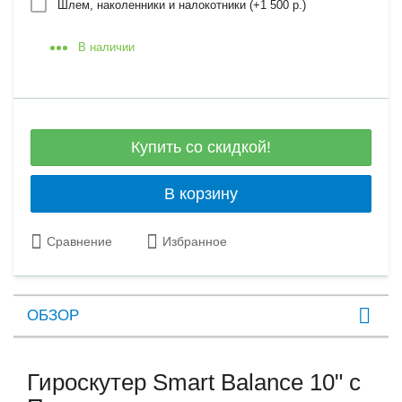
Шлем, наколенники и налокотники (+
1 500 р.
)
В наличии
Купить со скидкой!
В корзину
Сравнение
Избранное
ОБЗОР
Гироскутер Smart Balance 10" c