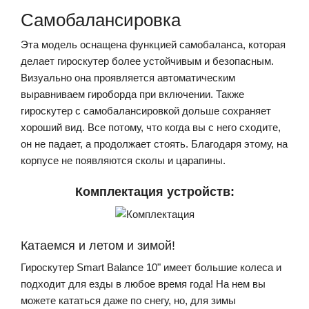
Самобалансировка
Эта модель оснащена функцией самобаланса, которая
делает гироскутер более устойчивым и безопасным.
Визуально она проявляется автоматическим
выравниваем гироборда при включении. Также
гироскутер с самобалансировкой дольше сохраняет
хороший вид. Все потому, что когда вы с него сходите,
он не падает, а продолжает стоять. Благодаря этому, на
корпусе не появляются сколы и царапины.
Комплектация устройств:
Катаемся и летом и зимой!
Гироскутер Smart Balance 10" имеет большие колеса и
подходит для езды в любое время года! На нем вы
можете кататься даже по снегу, но, для зимы