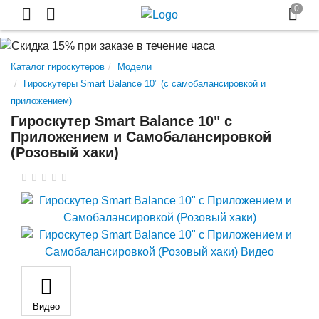
Каталог гироскутеров
Модели
Гироскутеры Smart Balance 10" (с самобалансировкой и
приложением)
Гироскутер Smart Balance 10" c
Приложением и Самобалансировкой
(Розовый хаки)
Видео