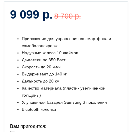
9 099 р.
8 700 р.
Приложение для управления со смартфона и
самобалансировка
Надувные колеса 10 дюймов
Двигатели по 350 Ватт
Скорость до 20 км/ч
Выдерживает до 140 кг
Дальность до 20 км
Качество материала (пластик увеличенной
толщины)
Улучшенная батарея Samsung 3 поколения
Bluetooth колонки
Вам пригодится: