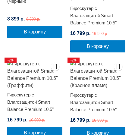
(Черный)
Гироскутер с
Влагозащитой Smart
8 899 р.
8 500 р.
Balance Premium 10.5"
(Синий космос)
В корзину
16 799 р.
16 990 р.
В корзину
-2%
-2%
Гироскутер с
Гироскутер с
Влагозащитой Smart
Влагозащитой Smart
Balance Premium 10.5"
Balance Premium 10.5"
(Граффити)
(Красное пламя)
16 799 р.
16 799 р.
16 990 р.
16 990 р.
В корзину
В корзину