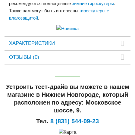
рекомендуются полноценные
зимние гироскутеры
.
Также вам могут быть интересны
гироскутеры с
влагозащитой
.
ХАРАКТЕРИСТИКИ
ОТЗЫВЫ (0)
Устроить тест-драйв вы можете в нашем
магазине в Нижнем Новгороде, который
расположен по адресу: Московское
шоссе, 9.
Тел.
8 (831) 544-09-23