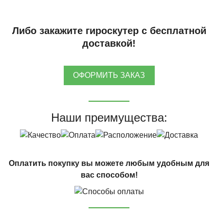
Либо закажите гироскутер с бесплатной
доставкой!
ОФОРМИТЬ ЗАКАЗ
Наши преимущества:
Оплатить покупку вы можете любым удобным для
вас способом!