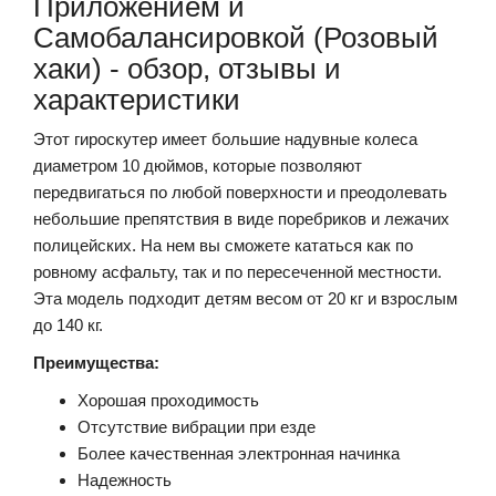
Приложением и
Самобалансировкой (Розовый
хаки) - обзор, отзывы и
характеристики
Этот гироскутер имеет большие надувные колеса
диаметром 10 дюймов, которые позволяют
передвигаться по любой поверхности и преодолевать
небольшие препятствия в виде поребриков и лежачих
полицейских. На нем вы сможете кататься как по
ровному асфальту, так и по пересеченной местности.
Эта модель подходит детям весом от 20 кг и взрослым
до 140 кг.
Преимущества:
Хорошая проходимость
Отсутствие вибрации при езде
Более качественная электронная начинка
Надежность