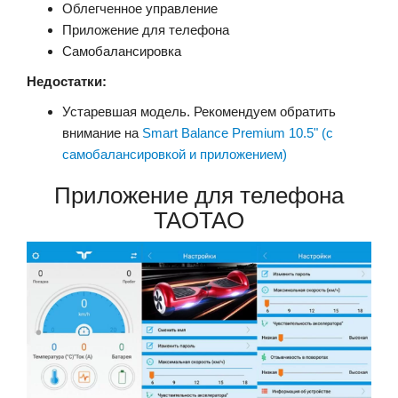
Облегченное управление
Приложение для телефона
Самобалансировка
Недостатки:
Устаревшая модель. Рекомендуем обратить
внимание на
Smart Balance Premium 10.5" (с
самобалансировкой и приложением)
Приложение для телефона
TAOTAO