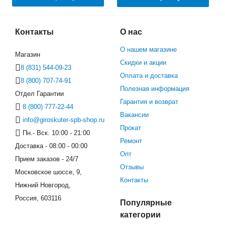
Контакты
О нас
О нашем магазине
Магазин
Скидки и акции
8 (831) 544-09-23
Оплата и доставка
8 (800) 707-74-91
Полезная информация
Отдел Гарантии
Гарантия и возврат
8 (800) 777-22-44
Вакансии
info@giroskuter-spb-shop.ru
Прокат
Пн.- Вск. 10:00 - 21:00
Ремонт
Доставка - 08:00 - 00:00
Опт
Прием заказов - 24/7
Отзывы
Московское шоссе, 9,
Контакты
Нижний Новгород,
Россия, 603116
Популярные
категории