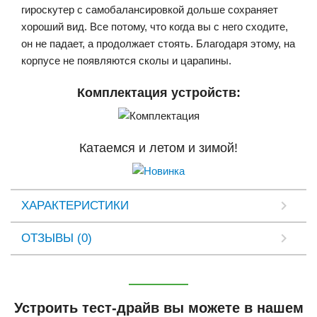
гироскутер с самобалансировкой дольше сохраняет
хороший вид. Все потому, что когда вы с него сходите,
он не падает, а продолжает стоять. Благодаря этому, на
корпусе не появляются сколы и царапины.
Комплектация устройств:
Катаемся и летом и зимой!
ХАРАКТЕРИСТИКИ
ОТЗЫВЫ (0)
Устроить тест-драйв вы можете в нашем