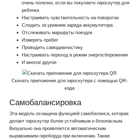
очень полезно, если вы покупаете гироскутер для
ребенка
Настраивать чувствительность на поворотах
Следить за уровнем заряда аккумулятора
Отслеживать маршруты поездок
Измерять пробег
Проводить самодиагностику
Настраивать переход в режим энергосбережения
И многое другое
Скачать приложение для гироскутера с помощью QR-
кода
Самобалансировка
Эта модель оснащена функцией самобаланса, которая
делает гироскутер более устойчивым и безопасным.
Визуально она проявляется автоматическим
выравниваем гироборда при включении. Также