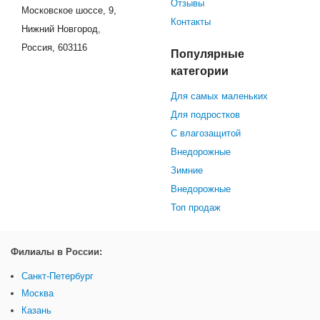
Отзывы
Московское шоссе, 9,
Контакты
Нижний Новгород,
Россия, 603116
Популярные
категории
Для самых маленьких
Для подростков
С влагозащитой
Внедорожные
Зимние
Внедорожные
Топ продаж
Филиалы в России:
Санкт-Петербург
Москва
Казань