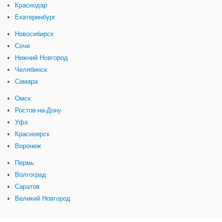
Краснодар
Екатеринбург
Новосибирск
Сочи
Нижний Новгород
Челябинск
Самара
Омск
Ростов-на-Дону
Уфа
Красноярск
Воронеж
Пермь
Волгоград
Саратов
Великий Новгород