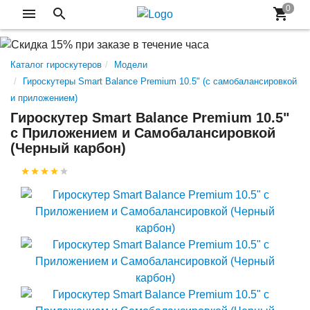
Каталог гироскутеров
Модели
Гироскутеры Smart Balance Premium 10.5" (с самобалансировкой
и приложением)
Гироскутер Smart Balance Premium 10.5"
с Приложением и Самобалансировкой
(Черный карбон)