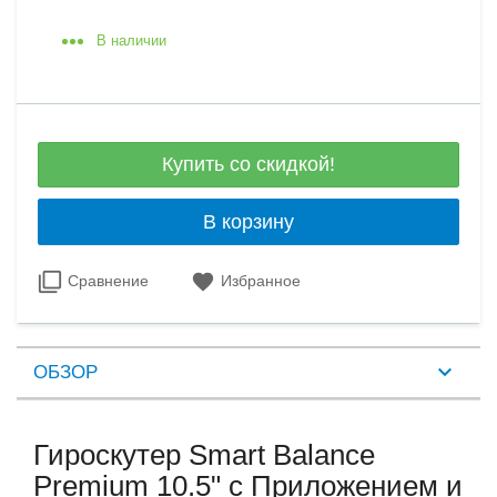
В наличии
Купить со скидкой!
В корзину
Сравнение
Избранное
ОБЗОР
Гироскутер Smart Balance
Premium 10.5" с Приложением и