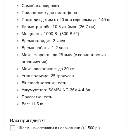
Самобалансировка
Приложение для смартфона
Подходит детям от 20 кг и взрослым до 140 кг
Диаметр колёс: 10.5 дюймов (26,7 см)
Мощность: 1000 Вт (500 Вт*2)
Время зарядки: 2 часа
Время работы: 1-2 часа
Макс. скорость: до 25 км/ч (с возможностью
ограничения)
Макс. расстояние: до 30 км
Угол подъема: 25 градусов
Bluetooth колонки: есть
Аккумулятор: SAMSUNG 36V 4.4 Ач
Подсветка: есть
Вес: 11.5 кг
Вам пригодится:
Шлем, наколенники и налокотники (+
1 500 р.
)