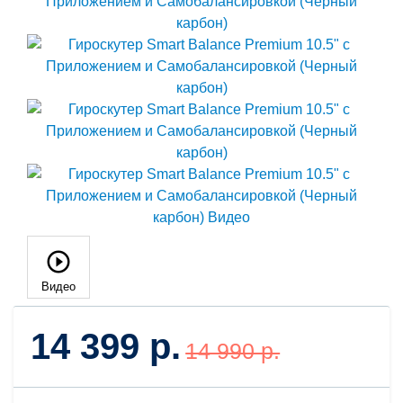
Видео
14 399 р.
14 990 р.