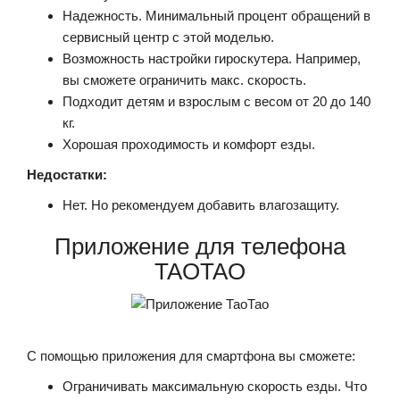
Надежность. Минимальный процент обращений в
сервисный центр с этой моделью.
Возможность настройки гироскутера. Например,
вы сможете ограничить макс. скорость.
Подходит детям и взрослым с весом от 20 до 140
кг.
Хорошая проходимость и комфорт езды.
Недостатки:
Нет. Но рекомендуем добавить влагозащиту.
Приложение для телефона
TAOTAO
С помощью приложения для смартфона вы сможете:
Ограничивать максимальную скорость езды. Что