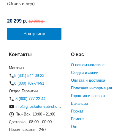
(Огонь и лед)
20 299 р.
19 900 р.
В корзину
Контакты
О нас
О нашем магазине
Магазин
Скидки и акции
8 (831) 544-09-23
Оплата и доставка
8 (800) 707-74-91
Полезная информация
Отдел Гарантии
Гарантия и возврат
8 (800) 777-22-44
Вакансии
info@giroskuter-spb-shop.ru
Прокат
Пн.- Вск. 10:00 - 21:00
Ремонт
Доставка - 08:00 - 00:00
Опт
Прием заказов - 24/7