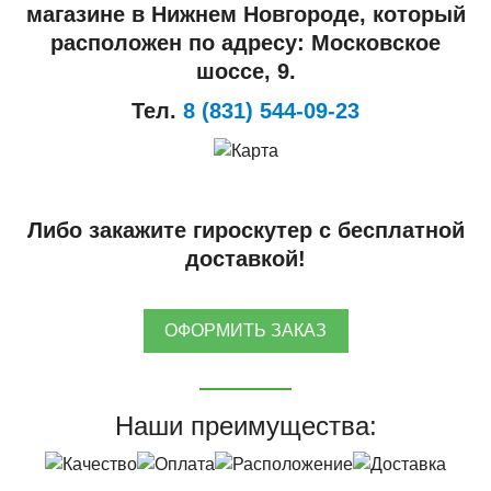
магазине в Нижнем Новгороде, который
расположен по адресу: Московское
шоссе, 9.
Тел.
8 (831) 544-09-23
Либо закажите гироскутер с бесплатной
доставкой!
ОФОРМИТЬ ЗАКАЗ
Наши преимущества: