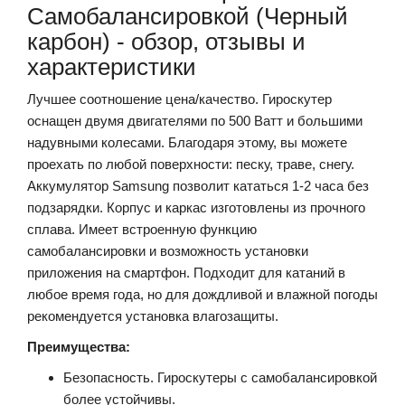
Самобалансировкой (Черный
карбон) - обзор, отзывы и
характеристики
Лучшее соотношение цена/качество.
Гироскутер
оснащен двумя двигателями по 500 Ватт и большими
надувными колесами. Благодаря этому, вы можете
проехать по любой поверхности: песку, траве, снегу.
Аккумулятор Samsung позволит кататься 1-2 часа без
подзарядки. Корпус и каркас изготовлены из прочного
сплава. Имеет встроенную функцию
самобалансировки и возможность установки
приложения на смартфон. Подходит для катаний в
любое время года, но для дождливой и влажной погоды
рекомендуется установка влагозащиты.
Преимущества:
Безопасность. Гироскутеры с самобалансировкой
более устойчивы.