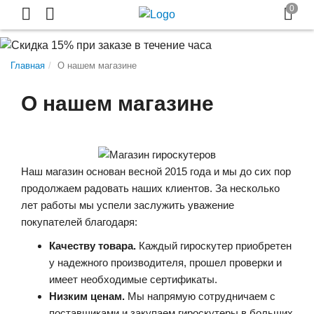
Главная
О нашем магазине
О нашем магазине
Наш магазин основан весной 2015 года и мы до сих пор
продолжаем радовать наших клиентов. За несколько
лет работы мы успели заслужить уважение
покупателей благодаря:
Качеству товара.
Каждый гироскутер приобретен
у надежного производителя, прошел проверки и
имеет необходимые сертификаты.
Низким ценам.
Мы напрямую сотрудничаем с
поставщиками и закупаем гироскутеры в больших