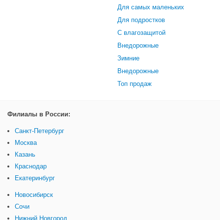
Для самых маленьких
Для подростков
С влагозащитой
Внедорожные
Зимние
Внедорожные
Топ продаж
Филиалы в России:
Санкт-Петербург
Москва
Казань
Краснодар
Екатеринбург
Новосибирск
Сочи
Нижний Новгород