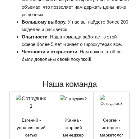
объемах, что позволяет нам держать цены ниже
рыночных.
Большому выбору.
У нас вы найдете более 200
моделей и расцветок.
Опытности.
Наша команда работает в этой
сфере более 5 лет и знает о гироскутерах все.
Честности и открытости.
Нам важно, чтоб вы
были довольны своей покупкой!
Наша команда
Евгений -
Жанна -
Сергей -
управляющий
старший
интернет-
сетью
менеджер
маркетолог