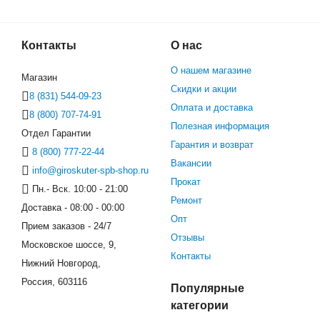
Контакты
О нас
О нашем магазине
Магазин
Скидки и акции
8 (831) 544-09-23
Оплата и доставка
8 (800) 707-74-91
Полезная информация
Отдел Гарантии
Гарантия и возврат
8 (800) 777-22-44
Вакансии
info@giroskuter-spb-shop.ru
Прокат
Пн.- Вск. 10:00 - 21:00
Ремонт
Доставка - 08:00 - 00:00
Опт
Прием заказов - 24/7
Отзывы
Московское шоссе, 9,
Контакты
Нижний Новгород,
Россия, 603116
Популярные
категории