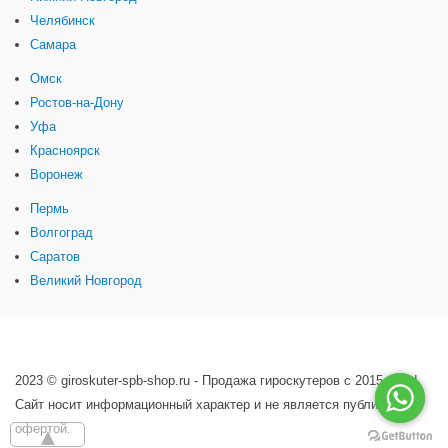
Челябинск
Самара
Омск
Ростов-на-Дону
Уфа
Красноярск
Воронеж
Пермь
Волгоград
Саратов
Великий Новгород
2023 © giroskuter-spb-shop.ru - Продажа гироскутеров с 2015 года!
Сайт носит информационный характер и не является публичной
офертой.
▲