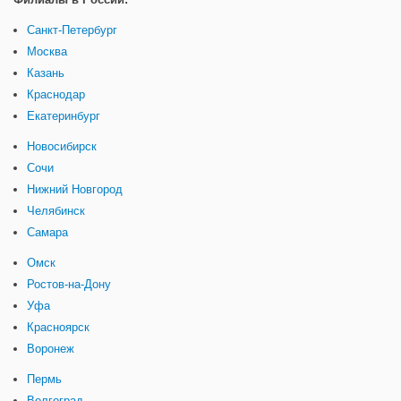
Санкт-Петербург
Москва
Казань
Краснодар
Екатеринбург
Новосибирск
Сочи
Нижний Новгород
Челябинск
Самара
Омск
Ростов-на-Дону
Уфа
Красноярск
Воронеж
Пермь
Волгоград