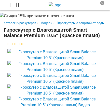
Каталог гироскутеров
Модели
Гироскутеры с защитой от воды
Гироскутер с Влагозащитой Smart
Balance Premium 10.5" (Красное пламя)