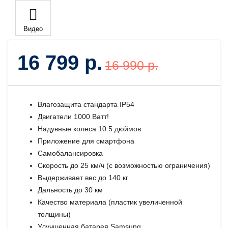
Видео
16 799 р.
16 990 р.
Влагозащита стандарта IP54
Двигатели 1000 Ватт!
Надувные колеса 10.5 дюймов
Приложение для смартфона
Самобалансировка
Скорость до 25 км/ч (с возможностью ограничения)
Выдерживает вес до 140 кг
Дальность до 30 км
Качество материала (пластик увеличенной
толщины)
Улучшенная батарея Samsung