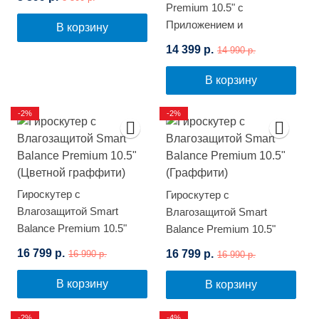
Premium 10.5" с
Приложением и
В корзину
Самобалансировкой
14 399 р.
14 990 р.
(Граффити)
В корзину
-2%
-2%
Гироскутер с
Гироскутер с
Влагозащитой Smart
Влагозащитой Smart
Balance Premium 10.5"
Balance Premium 10.5"
(Цветной граффити)
(Граффити)
16 799 р.
16 799 р.
16 990 р.
16 990 р.
В корзину
В корзину
-2%
-4%