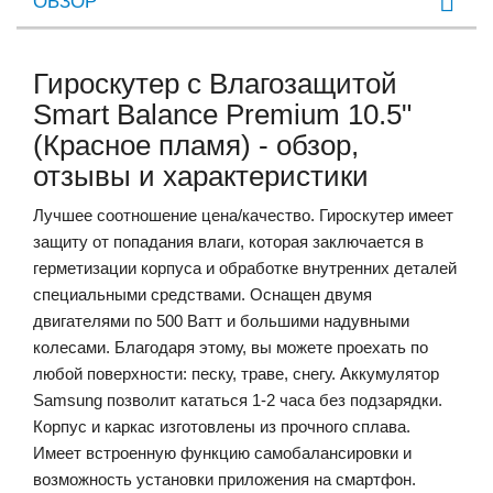
ОБЗОР
Гироскутер с Влагозащитой
Smart Balance Premium 10.5"
(Красное пламя) - обзор,
отзывы и характеристики
Лучшее соотношение цена/качество. Гироскутер имеет
защиту от попадания влаги, которая заключается в
герметизации корпуса и обработке внутренних деталей
специальными средствами. Оснащен двумя
двигателями по 500 Ватт и большими надувными
колесами. Благодаря этому, вы можете проехать по
любой поверхности: песку, траве, снегу. Аккумулятор
Samsung позволит кататься 1-2 часа без подзарядки.
Корпус и каркас изготовлены из прочного сплава.
Имеет встроенную функцию самобалансировки и
возможность установки приложения на смартфон.