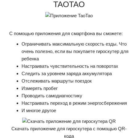
TAOTAO
С помощью приложения для смартфона вы сможете:
Ограничивать максимальную скорость езды. Что
очень полезно, если вы покупаете гироскутер для
ребенка
Настраивать чувствительность на поворотах
Следить за уровнем заряда аккумулятора
Отслеживать маршруты поездок
Измерять пробег
Проводить самодиагностику
Настраивать переход в режим энергосбережения
И многое другое
Скачать приложение для гироскутера с помощью QR-
кода