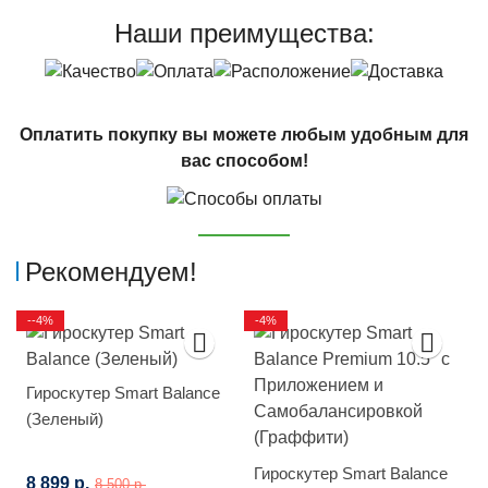
Наши преимущества:
Оплатить покупку вы можете любым удобным для
вас способом!
Рекомендуем!
--4%
-4%
Гироскутер Smart Balance
(Зеленый)
Гироскутер Smart Balance
8 899 р.
8 500 р.