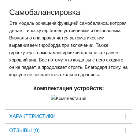
Самобалансировка
Эта модель оснащена функцией самобаланса, которая
делает гироскутер более устойчивым и безопасным.
Визуально она проявляется автоматическим
выравниваем гироборда при включении. Также
гироскутер с самобалансировкой дольше сохраняет
хороший вид. Все потому, что когда вы с него сходите,
он не падает, а продолжает стоять. Благодаря этому, на
корпусе не появляются сколы и царапины.
Комплектация устройств:
ХАРАКТЕРИСТИКИ
ОТЗЫВЫ (0)