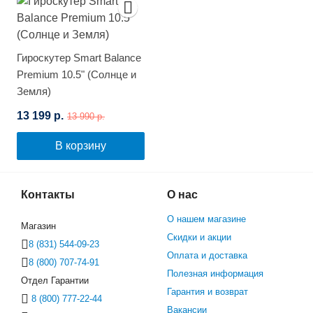
Гироскутер Smart Balance
Premium 10.5" (Солнце и
Земля)
13 199 р.
13 990 р.
В корзину
Контакты
О нас
О нашем магазине
Магазин
Скидки и акции
8 (831) 544-09-23
Оплата и доставка
8 (800) 707-74-91
Полезная информация
Отдел Гарантии
Гарантия и возврат
8 (800) 777-22-44
Вакансии