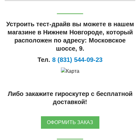
Устроить тест-драйв вы можете в нашем
магазине в Нижнем Новгороде, который
расположен по адресу: Московское
шоссе, 9.
Тел.
8 (831) 544-09-23
Либо закажите гироскутер с бесплатной
доставкой!
ОФОРМИТЬ ЗАКАЗ