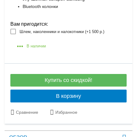
Bluetooth колонки
Вам пригодится:
Шлем, наколенники и налокотники (+
1 500 р.
)
В наличии
Купить со скидкой!
В корзину
Сравнение
Избранное