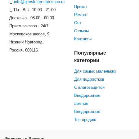
info@giroskuter-spb-shop.ru
Прокат
Пн.- Вск. 10:00 - 21:00
Ремонт
Доставка - 08:00 - 00:00
Опт
Прием заказов - 24/7
Отзывы
Московское шоссе, 9,
Контакты
Нижний Новгород,
Россия, 603116
Популярные
категории
Для самых маленьких
Для подростков
С влагозащитой
Внедорожные
Зимние
Внедорожные
Топ продаж
Филиалы в России: