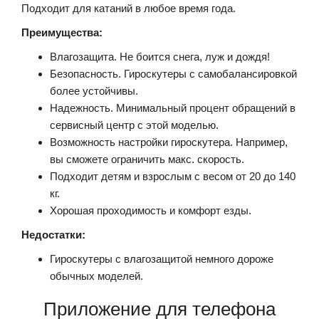
Подходит для катаний в любое время года.
Преимущества:
Влагозащита. Не боится снега, луж и дождя!
Безопасность. Гироскутеры с самобалансировкой
более устойчивы.
Надежность. Минимальный процент обращений в
сервисный центр с этой моделью.
Возможность настройки гироскутера. Например,
вы сможете ограничить макс. скорость.
Подходит детям и взрослым с весом от 20 до 140
кг.
Хорошая проходимость и комфорт езды.
Недостатки:
Гироскутеры с влагозащитой немного дороже
обычных моделей.
Приложение для телефона