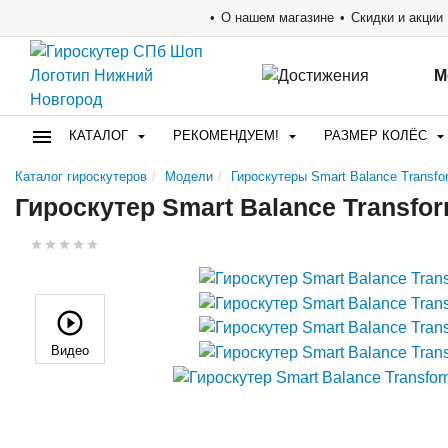
О нашем магазине
Скидки и акции
М
КАТАЛОГ
РЕКОМЕНДУЕМ!
РАЗМЕР КОЛЁС
Каталог гироскутеров
Модели
Гироскутеры Smart Balance Transfo
Гироскутер Smart Balance Transfo
Видео