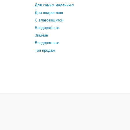
Для самых маленьких
Для подростков
С влагозащитой
Внедорожные
Зимние
Внедорожные
Топ продаж