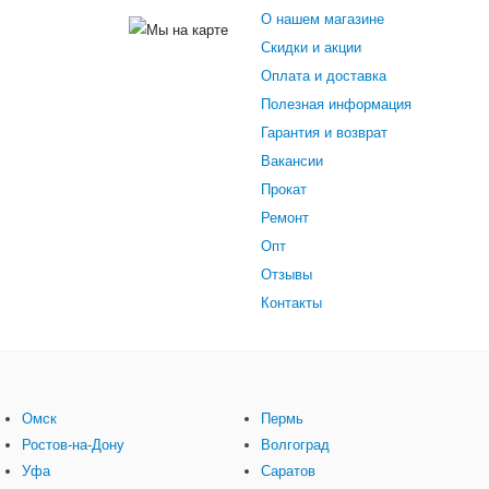
с красным)
О нашем магазине
Скидки и акции
Оплата и доставка
Полезная информация
Гарантия и возврат
Вакансии
Прокат
Ремонт
Опт
Отзывы
Контакты
Омск
Пермь
Ростов-на-Дону
Волгоград
Уфа
Саратов