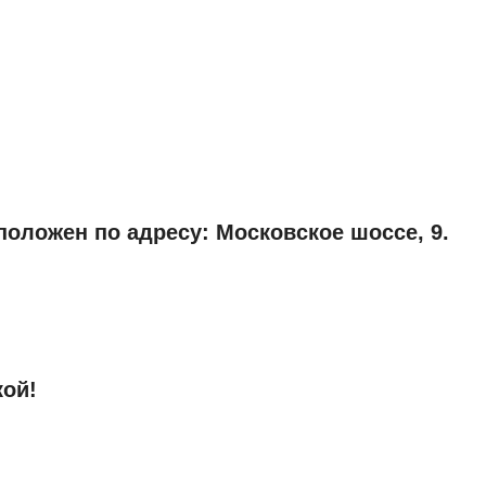
оложен по адресу: Московское шоссе, 9.
кой!