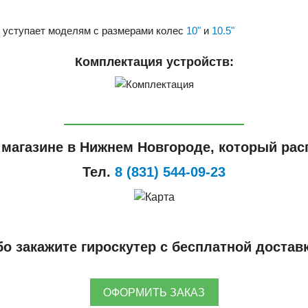
е уступает моделям с размерами колес
10"
и
10.5"
Комплектация устройств:
 магазине в Нижнем Новгороде, который расп
Тел.
8 (831) 544-09-23
о закажите гироскутер с бесплатной достав
ОФОРМИТЬ ЗАКАЗ