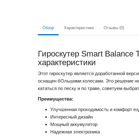
Обзор
Характеристики
Отзывы (0)
Гироскутер Smart Balance 
характеристики
Этот гироскутер является доработанной вер
оснащен бОльшими колесами. Это решение нем
кататься по песку и по траве, советуем выбра
Преимущества:
Улучшенная проходимость и комфорт е
Интересный дизайн
Мощный аккумулятор
Надежная электроника