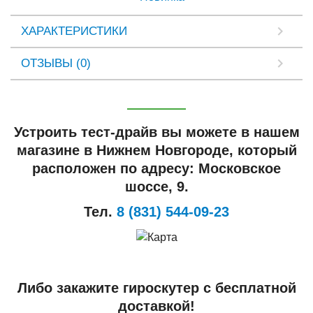
ХАРАКТЕРИСТИКИ
ОТЗЫВЫ (0)
Устроить тест-драйв вы можете в нашем
магазине в Нижнем Новгороде, который
расположен по адресу: Московское
шоссе, 9.
Тел.
8 (831) 544-09-23
Либо закажите гироскутер с бесплатной
доставкой!