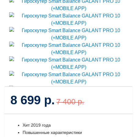
8 699 р.
7 400 р.
Хит 2019 года
Повышенные характеристики