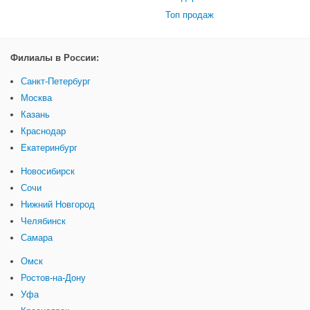
Топ продаж
Филиалы в России:
Санкт-Петербург
Москва
Казань
Краснодар
Екатеринбург
Новосибирск
Сочи
Нижний Новгород
Челябинск
Самара
Омск
Ростов-на-Дону
Уфа