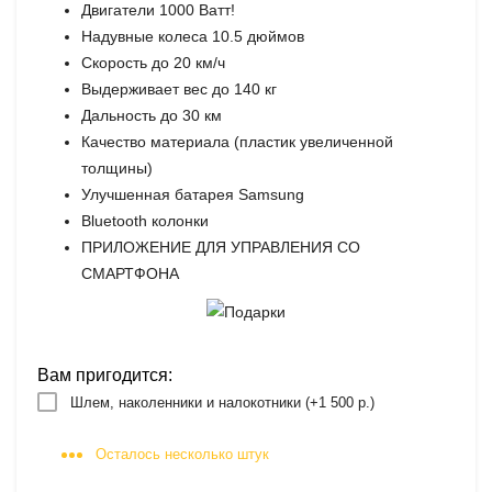
Двигатели 1000 Ватт!
Надувные колеса 10.5 дюймов
Скорость до 20 км/ч
Выдерживает вес до 140 кг
Дальность до 30 км
Качество материала (пластик увеличенной
толщины)
Улучшенная батарея Samsung
Bluetooth колонки
ПРИЛОЖЕНИЕ ДЛЯ УПРАВЛЕНИЯ СО
СМАРТФОНА
Вам пригодится:
Шлем, наколенники и налокотники (+
1 500 р.
)
Осталось несколько штук