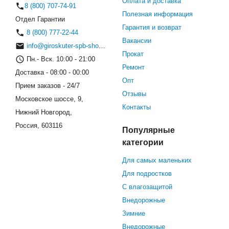
Оплата и доставка
8 (800) 707-74-91
Полезная информация
Отдел Гарантии
Гарантия и возврат
8 (800) 777-22-44
Вакансии
info@giroskuter-spb-shop.ru
Прокат
Пн.- Вск. 10:00 - 21:00
Ремонт
Доставка - 08:00 - 00:00
Опт
Прием заказов - 24/7
Отзывы
Московское шоссе, 9,
Контакты
Нижний Новгород,
Россия, 603116
Популярные
категории
Для самых маленьких
Для подростков
С влагозащитой
Внедорожные
Зимние
Внедорожные