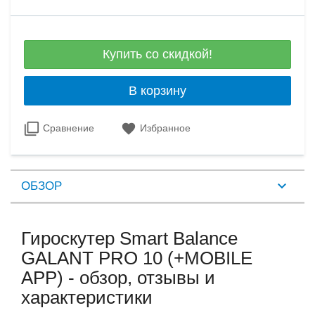
Купить со скидкой!
В корзину
Сравнение
Избранное
ОБЗОР
Гироскутер Smart Balance
GALANT PRO 10 (+MOBILE
APP) - обзор, отзывы и
характеристики