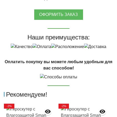
ОФОРМИТЬ ЗАКАЗ
Наши преимущества:
Оплатить покупку вы можете любым удобным для
вас способом!
Рекомендуем!
-2%
-2%