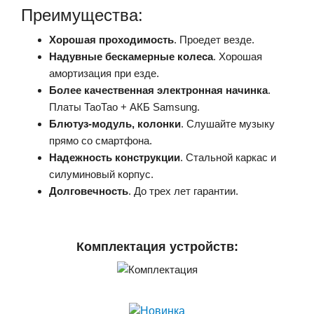
Преимущества:
Хорошая проходимость
. Проедет везде.
Надувные бескамерные колеса
. Хорошая
амортизация при езде.
Более качественная электронная начинка
.
Платы ТаоТао + АКБ Samsung.
Блютуз-модуль, колонки
. Слушайте музыку
прямо со смартфона.
Надежность конструкции
. Стальной каркас и
силуминовый корпус.
Долговечность
. До трех лет гарантии.
Комплектация устройств: