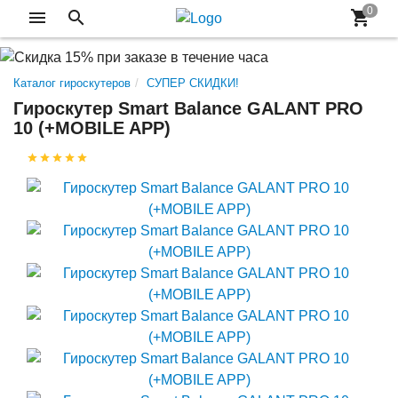
Каталог гироскутеров
СУПЕР СКИДКИ!
Гироскутер Smart Balance GALANT PRO
10 (+MOBILE APP)