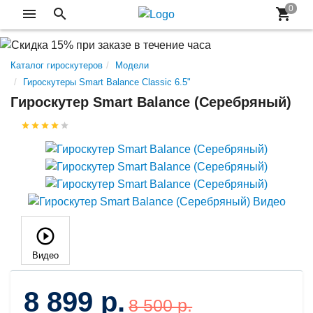
Каталог гироскутеров
Модели
Гироскутеры Smart Balance Classic 6.5"
Гироскутер Smart Balance (Серебряный)
Видео
8 899 р.
8 500 р.