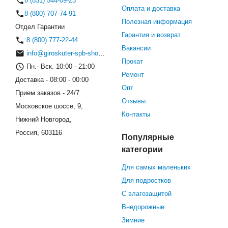
8 (831) 544-09-23
Оплата и доставка
8 (800) 707-74-91
Полезная информация
Отдел Гарантии
Гарантия и возврат
8 (800) 777-22-44
Вакансии
info@giroskuter-spb-shop.ru
Прокат
Пн.- Вск. 10:00 - 21:00
Ремонт
Доставка - 08:00 - 00:00
Опт
Прием заказов - 24/7
Отзывы
Московское шоссе, 9,
Контакты
Нижний Новгород,
Россия, 603116
Популярные
категории
Для самых маленьких
Для подростков
С влагозащитой
Внедорожные
Зимние