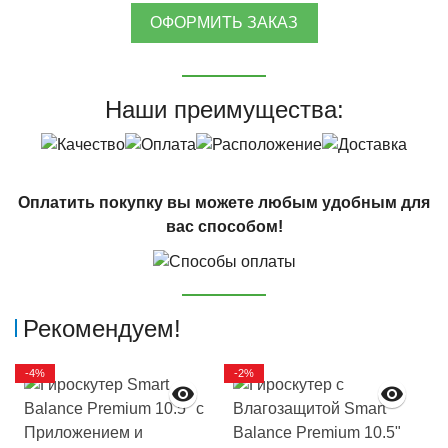
ОФОРМИТЬ ЗАКАЗ
Наши преимущества:
Оплатить покупку вы можете любым удобным для
вас способом!
Рекомендуем!
-4%
-2%