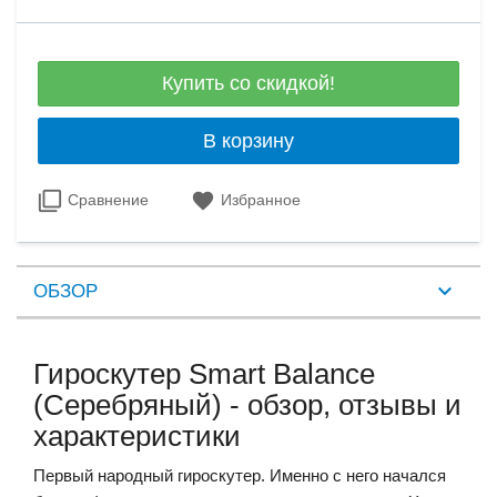
Купить со скидкой!
В корзину
Сравнение
Избранное
ОБЗОР
Гироскутер Smart Balance
(Серебряный) - обзор, отзывы и
характеристики
Первый народный гироскутер. Именно с него начался