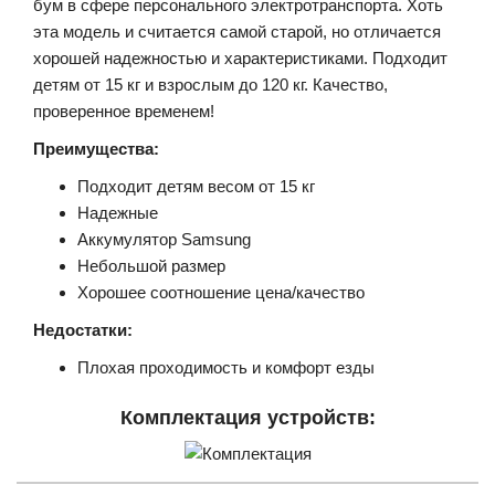
бум в сфере персонального электротранспорта. Хоть
эта модель и считается самой старой, но отличается
хорошей надежностью и характеристиками. Подходит
детям от 15 кг и взрослым до 120 кг. Качество,
проверенное временем!
Преимущества:
Подходит детям весом от 15 кг
Надежные
Аккумулятор Samsung
Небольшой размер
Хорошее соотношение цена/качество
Недостатки:
Плохая проходимость и комфорт езды
Комплектация устройств: