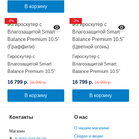
В корзину
-2%
-2%
Гироскутер с
Гироскутер с
Влагозащитой Smart
Влагозащитой Smart
Balance Premium 10.5"
Balance Premium 10.5"
(Граффити)
(Цветной огонь)
16 799 р.
16 799 р.
16 990 р.
16 990 р.
В корзину
В корзину
Контакты
О нас
О нашем магазине
Магазин
Скидки и акции