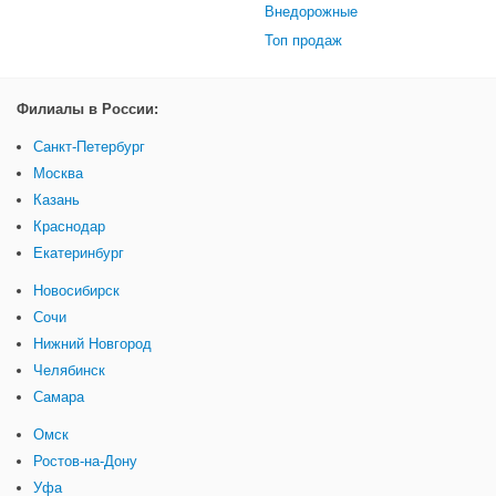
Внедорожные
Топ продаж
Филиалы в России:
Санкт-Петербург
Москва
Казань
Краснодар
Екатеринбург
Новосибирск
Сочи
Нижний Новгород
Челябинск
Самара
Омск
Ростов-на-Дону
Уфа