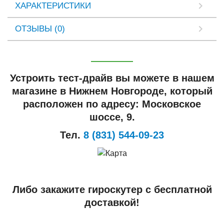
ХАРАКТЕРИСТИКИ
ОТЗЫВЫ (0)
Устроить тест-драйв вы можете в нашем
магазине в Нижнем Новгороде, который
расположен по адресу: Московское
шоссе, 9.
Тел.
8 (831) 544-09-23
Либо закажите гироскутер с бесплатной
доставкой!