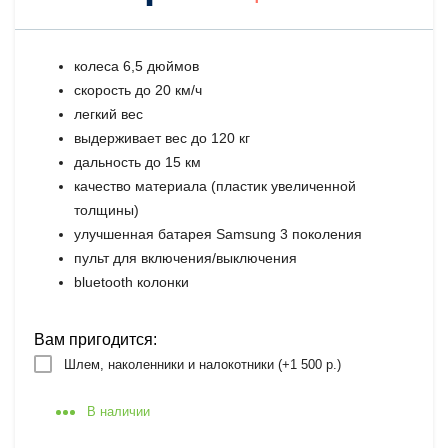
колеса 6,5 дюймов
скорость до 20 км/ч
легкий вес
выдерживает вес до 120 кг
дальность до 15 км
качество материала (пластик увеличенной
толщины)
улучшенная батарея Samsung 3 поколения
пульт для включения/выключения
bluetooth колонки
Вам пригодится:
Шлем, наколенники и налокотники (+
1 500 р.
)
В наличии