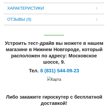
ХАРАКТЕРИСТИКИ
ОТЗЫВЫ (0)
Устроить тест-драйв вы можете в нашем
магазине в Нижнем Новгороде, который
расположен по адресу: Московское
шоссе, 9.
Тел.
8 (831) 544-09-23
Либо закажите гироскутер с бесплатной
доставкой!