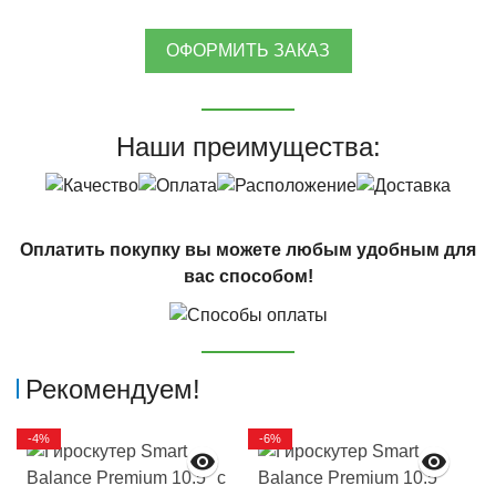
ОФОРМИТЬ ЗАКАЗ
Наши преимущества:
Оплатить покупку вы можете любым удобным для
вас способом!
Рекомендуем!
-4%
-6%