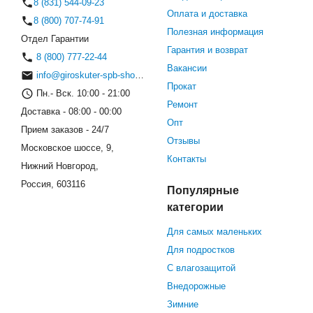
8 (831) 544-09-23
Оплата и доставка
8 (800) 707-74-91
Полезная информация
Отдел Гарантии
Гарантия и возврат
8 (800) 777-22-44
Вакансии
info@giroskuter-spb-shop.ru
Прокат
Пн.- Вск. 10:00 - 21:00
Ремонт
Доставка - 08:00 - 00:00
Опт
Прием заказов - 24/7
Отзывы
Московское шоссе, 9,
Контакты
Нижний Новгород,
Россия, 603116
Популярные
категории
Для самых маленьких
Для подростков
С влагозащитой
Внедорожные
Зимние