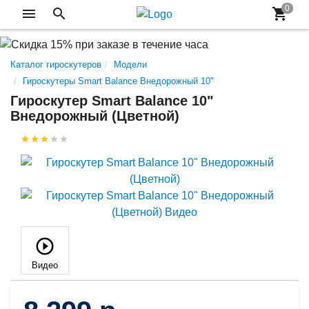
Каталог гироскутеров
Модели
Гироскутеры Smart Balance Внедорожный 10"
Гироскутер Smart Balance 10"
Внедорожный (Цветной)
Видео