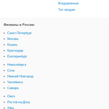
Внедорожные
Топ продаж
Филиалы в России:
Санкт-Петербург
Москва
Казань
Краснодар
Екатеринбург
Новосибирск
Сочи
Нижний Новгород
Челябинск
Самара
Омск
Ростов-на-Дону
Уфа