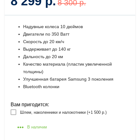
8 299 р.
8 300 р.
Надувные колеса 10 дюймов
Двигатели по 350 Ватт
Скорость до 20 км/ч
Выдерживает до 140 кг
Дальность до 20 км
Качество материала (пластик увеличенной
толщины)
Улучшенная батарея Samsung 3 поколения
Bluetooth колонки
Вам пригодится:
Шлем, наколенники и налокотники (+
1 500 р.
)
В наличии