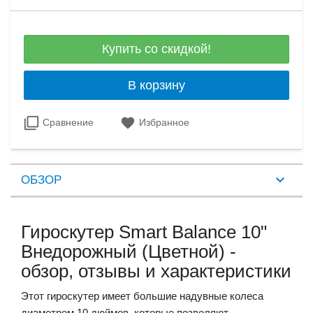
Купить со скидкой!
В корзину
Сравнение
Избранное
ОБЗОР
Гироскутер Smart Balance 10"
Внедорожный (Цветной) -
обзор, отзывы и характеристики
Этот гироскутер имеет большие надувные колеса
диаметром 10 дюймов, которые позволяют