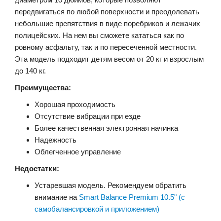
передвигаться по любой поверхности и преодолевать
небольшие препятствия в виде поребриков и лежачих
полицейских. На нем вы сможете кататься как по
ровному асфальту, так и по пересеченной местности.
Эта модель подходит детям весом от 20 кг и взрослым
до 140 кг.
Преимущества:
Хорошая проходимость
Отсутствие вибрации при езде
Более качественная электронная начинка
Надежность
Облегченное управление
Недостатки:
Устаревшая модель. Рекомендуем обратить
внимание на
Smart Balance Premium 10.5" (с
самобалансировкой и приложением)