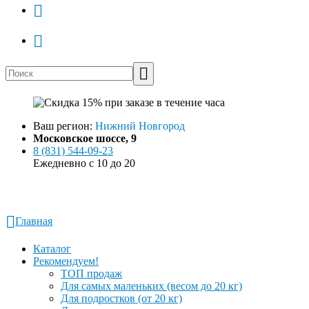
Ваш регион:
Нижний Новгород
Московское шоссе, 9
8 (831) 544-09-23
Ежедневно с 10 до 20
Заказать звонок
Написать в WhatsApp
Главная
Каталог
Рекомендуем!
ТОП продаж
Для самых маленьких (весом до 20 кг)
Для подростков (от 20 кг)