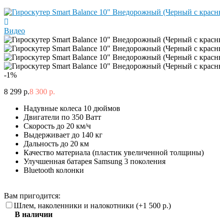
Видео
-1%
8 299 р.
8 300 р.
Надувные колеса 10 дюймов
Двигатели по 350 Ватт
Скорость до 20 км/ч
Выдерживает до 140 кг
Дальность до 20 км
Качество материала (пластик увеличенной толщины)
Улучшенная батарея Samsung 3 поколения
Bluetooth колонки
Вам пригодится:
Шлем, наколенники и налокотники (+
1 500 р.
)
В наличии