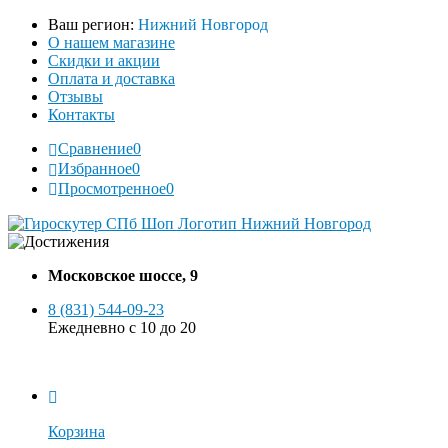
Ваш регион:
Нижний Новгород
О нашем магазине
Скидки и акции
Оплата и доставка
Отзывы
Контакты
Сравнение
0
Избранное
0
Просмотренное
0
Московское шоссе, 9
8 (831) 544-09-23
Ежедневно с 10 до 20
Корзина