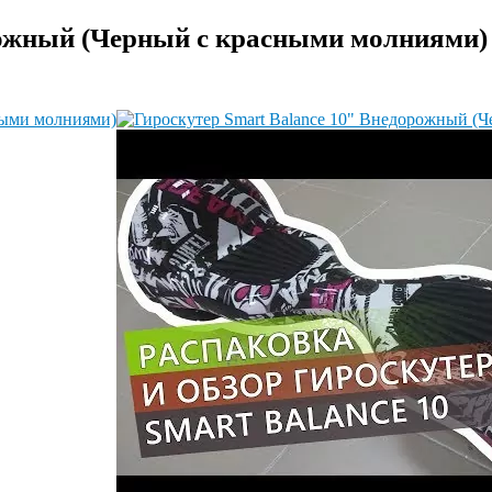
рожный (Черный с красными молниями)