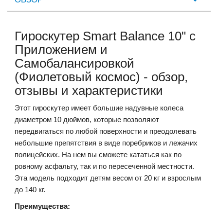
Гироскутер Smart Balance 10" c
Приложением и
Самобалансировкой
(Фиолетовый космос) - обзор,
отзывы и характеристики
Этот гироскутер имеет большие надувные колеса
диаметром 10 дюймов, которые позволяют
передвигаться по любой поверхности и преодолевать
небольшие препятствия в виде поребриков и лежачих
полицейских. На нем вы сможете кататься как по
ровному асфальту, так и по пересеченной местности.
Эта модель подходит детям весом от 20 кг и взрослым
до 140 кг.
Преимущества: