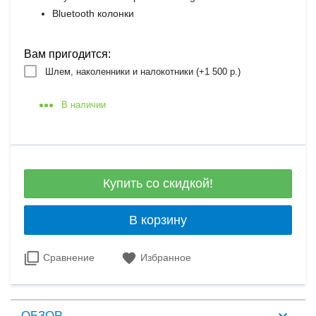
Bluetooth колонки
Вам пригодится:
Шлем, наколенники и налокотники (+
1 500 р.
)
В наличии
Купить со скидкой!
В корзину
Сравнение
Избранное
ОБЗОР