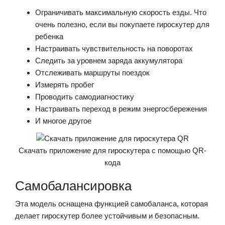
Ограничивать максимальную скорость езды. Что
очень полезно, если вы покупаете гироскутер для
ребенка
Настраивать чувствительность на поворотах
Следить за уровнем заряда аккумулятора
Отслеживать маршруты поездок
Измерять пробег
Проводить самодиагностику
Настраивать переход в режим энергосбережения
И многое другое
Скачать приложение для гироскутера с помощью QR-
кода
Самобалансировка
Эта модель оснащена функцией самобаланса, которая
делает гироскутер более устойчивым и безопасным.