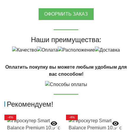
ОФОРМИТЬ ЗАКАЗ
Наши преимущества:
Оплатить покупку вы можете любым удобным для
вас способом!
Рекомендуем!
-4%
-4%