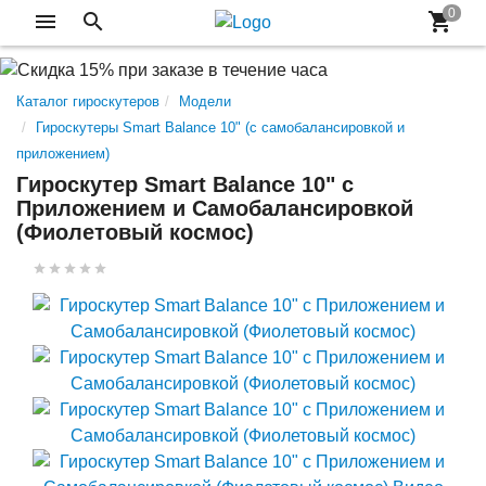
Каталог гироскутеров
Модели
Гироскутеры Smart Balance 10" (с самобалансировкой и
приложением)
Гироскутер Smart Balance 10" c
Приложением и Самобалансировкой
(Фиолетовый космос)