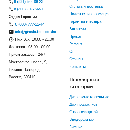
8 (831) 544-09-23
Оплата и доставка
8 (800) 707-74-91
Полезная информация
Отдел Гарантии
Гарантия и возврат
8 (800) 777-22-44
Вакансии
info@giroskuter-spb-shop.ru
Прокат
Пн.- Вск. 10:00 - 21:00
Ремонт
Доставка - 08:00 - 00:00
Опт
Прием заказов - 24/7
Отзывы
Московское шоссе, 9,
Контакты
Нижний Новгород,
Россия, 603116
Популярные
категории
Для самых маленьких
Для подростков
С влагозащитой
Внедорожные
Зимние