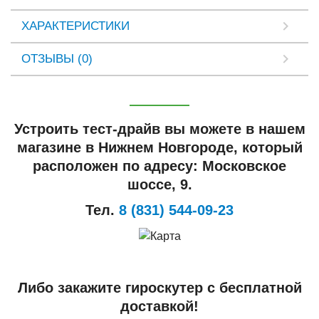
ХАРАКТЕРИСТИКИ
ОТЗЫВЫ (0)
Устроить тест-драйв вы можете в нашем
магазине в Нижнем Новгороде, который
расположен по адресу: Московское
шоссе, 9.
Тел.
8 (831) 544-09-23
Либо закажите гироскутер с бесплатной
доставкой!