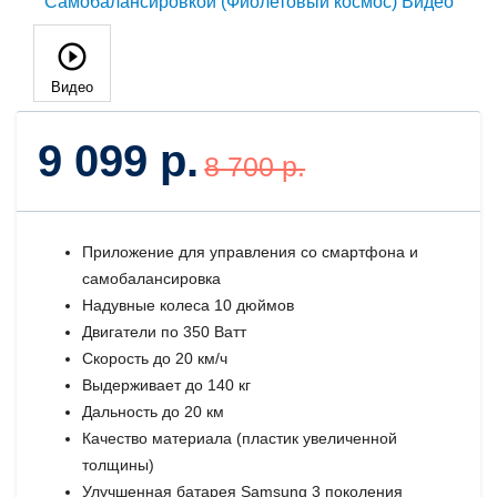
Видео
9 099 р.
8 700 р.
Приложение для управления со смартфона и
самобалансировка
Надувные колеса 10 дюймов
Двигатели по 350 Ватт
Скорость до 20 км/ч
Выдерживает до 140 кг
Дальность до 20 км
Качество материала (пластик увеличенной
толщины)
Улучшенная батарея Samsung 3 поколения