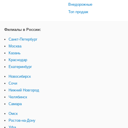
Внедорожные
Топ продаж
Филиалы в России:
Санкт-Петербург
Москва
Казань
Краснодар
Екатеринбург
Новосибирск
Сочи
Нижний Новгород
Челябинск
Самара
Омск
Ростов-на-Дону
Уфа