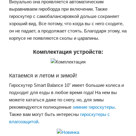
Визуально она проявляется автоматическим
выравниваем гироборда при включении. Также
гироскутер с самобалансировкой дольше сохраняет
хороший вид. Все потому, что когда вы с него сходите,
он не падает, а продолжает стоять. Благодаря этому, на
корпусе не появляются сколы и царапины.
Комплектация устройств:
Катаемся и летом и зимой!
Гироскутер Smart Balance 10" имеет большие колеса и
подходит для езды в любое время года! На нем вы
можете кататься даже по снегу, но, для зимы
рекомендуются полноценные
зимние гироскутеры
.
Также вам могут быть интересны
гироскутеры с
влагозащитой
.