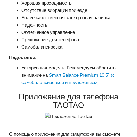
Хорошая проходимость
Отсутствие вибрации при езде
Более качественная электронная начинка
Надежность
Облегченное управление
Приложение для телефона
Самобалансировка
Недостатки:
Устаревшая модель. Рекомендуем обратить
внимание на
Smart Balance Premium 10.5" (с
самобалансировкой и приложением)
Приложение для телефона
TAOTAO
С помощью приложения для смартфона вы сможете: