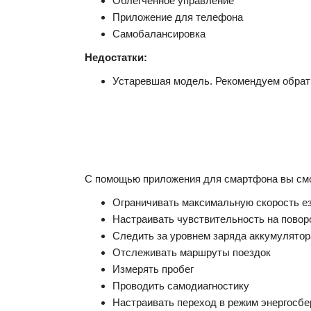
Облегченное управление
Приложение для телефона
Самобалансировка
Недостатки:
Устаревшая модель. Рекомендуем обрат
С помощью приложения для смартфона вы см
Ограничивать максимальную скорость езд
Настраивать чувствительность на повор
Следить за уровнем заряда аккумулятор
Отслеживать маршруты поездок
Измерять пробег
Проводить самодиагностику
Настраивать переход в режим энергосб