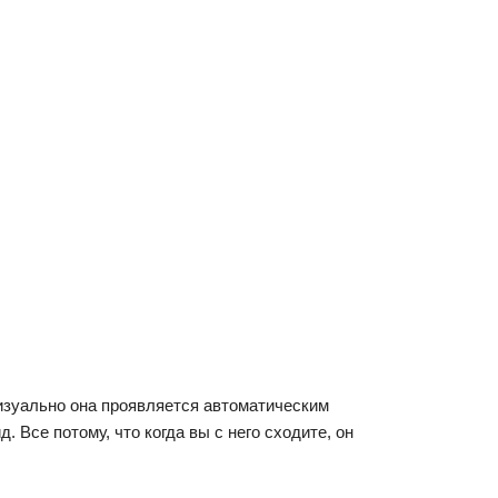
изуально она проявляется автоматическим
Все потому, что когда вы с него сходите, он