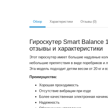
Обзор
Характеристики
Отзывы (0)
Гироскутер Smart Balance 
отзывы и характеристики
Этот гироскутер имеет большие надувные кол
небольшие препятствия в виде поребриков и л
Эта модель подходит детям весом от 20 кг и в
Преимущества:
Хорошая проходимость
Отсутствие вибрации при езде
Более качественная электронная начинк
Надежность