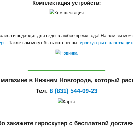
Комплектация устройств:
олеса и подходит для езды в любое время года! На нем вы может
еры
. Также вам могут быть интересны
гироскутеры с влагозащит
 магазине в Нижнем Новгороде, который расп
Тел.
8 (831) 544-09-23
о закажите гироскутер с бесплатной достав