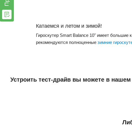
Катаемся и летом и зимой!
Гироскутер Smart Balance 10" имеет большие к
рекомендуются полноценные
зимние гироскут
Устроить тест-драйв вы можете в нашем
Либ