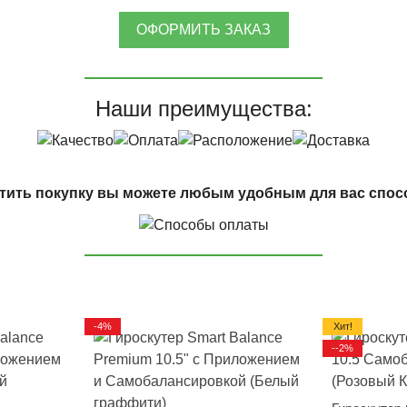
ОФОРМИТЬ ЗАКАЗ
Наши преимущества:
тить покупку вы можете любым удобным для вас спос
-4%
Хит!
--2%