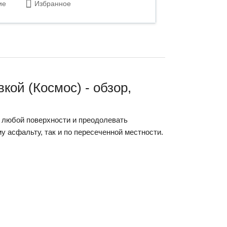
ие
Избранное
кой (Космос) - обзор,
 любой поверхности и преодолевать
у асфальту, так и по пересеченной местности.