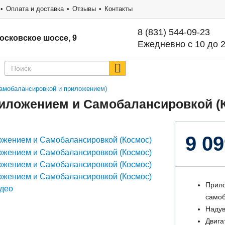
Оплата и доставка
Отзывы
Контакты
8 (831) 544-09-23
осковское шоссе, 9
Ежедневно с 10 до 
 самобалансировкой и приложением)
Приложением и Самобалансировкой (
9 09
Прило
самоб
Надув
Двига