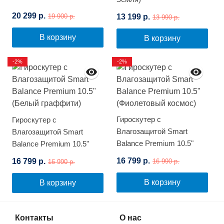
20 299 р.
13 199 р.
19 900 р.
13 990 р.
В корзину
В корзину
-2%
-2%
Гироскутер с
Гироскутер с
Влагозащитой Smart
Влагозащитой Smart
Balance Premium 10.5"
Balance Premium 10.5"
(Фиолетовый космос)
(Белый граффити)
16 799 р.
16 799 р.
16 990 р.
16 990 р.
В корзину
В корзину
Контакты
О нас