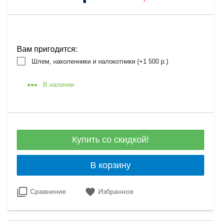
Вам пригодится:
Шлем, наколенники и налокотники (+
1 500 р.
)
В наличии
Купить со скидкой!
В корзину
Сравнение
Избранное