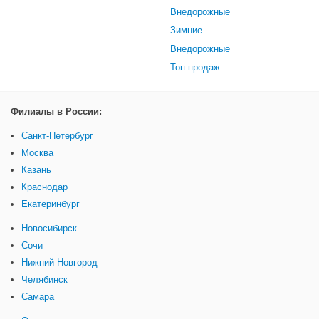
Внедорожные
Зимние
Внедорожные
Топ продаж
Филиалы в России:
Санкт-Петербург
Москва
Казань
Краснодар
Екатеринбург
Новосибирск
Сочи
Нижний Новгород
Челябинск
Самара