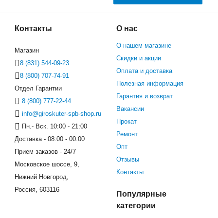
Контакты
О нас
О нашем магазине
Магазин
Скидки и акции
8 (831) 544-09-23
Оплата и доставка
8 (800) 707-74-91
Полезная информация
Отдел Гарантии
Гарантия и возврат
8 (800) 777-22-44
Вакансии
info@giroskuter-spb-shop.ru
Прокат
Пн.- Вск. 10:00 - 21:00
Ремонт
Доставка - 08:00 - 00:00
Опт
Прием заказов - 24/7
Отзывы
Московское шоссе, 9,
Контакты
Нижний Новгород,
Россия, 603116
Популярные
категории