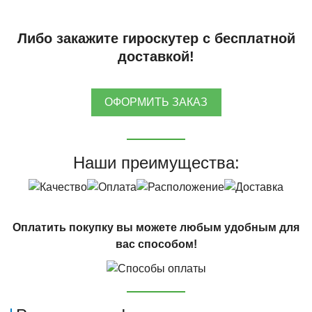
Либо закажите гироскутер с бесплатной
доставкой!
ОФОРМИТЬ ЗАКАЗ
Наши преимущества:
Оплатить покупку вы можете любым удобным для
вас способом!