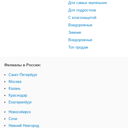
Для самых маленьких
Для подростков
С влагозащитой
Внедорожные
Зимние
Внедорожные
Топ продаж
Филиалы в России:
Санкт-Петербург
Москва
Казань
Краснодар
Екатеринбург
Новосибирск
Сочи
Нижний Новгород