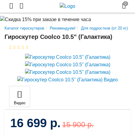
Каталог гироскутеров
Рекомендуем!
Для подростков (от 20 кг)
Гироскутер Сoolco 10.5" (Галактика)
Видео
16 699 р.
15 900 р.