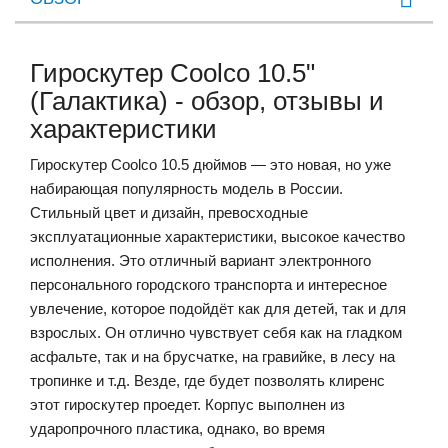
Гироскутер Сoolco 10.5"
(Галактика) - обзор, отзывы и
характеристики
Гироскутер Coolco 10.5 дюймов — это новая, но уже
набирающая популярность модель в России.
Стильный цвет и дизайн, превосходные
эксплуатационные характеристики, высокое качество
исполнения. Это отличный вариант электронного
персонального городского транспорта и интересное
увлечение, которое подойдёт как для детей, так и для
взрослых. Он отлично чувствует себя как на гладком
асфальте, так и на брусчатке, на гравийке, в лесу на
тропинке и т.д. Везде, где будет позволять клиренс
этот гироскутер проедет. Корпус выполнен из
ударопрочного пластика, однако, во время