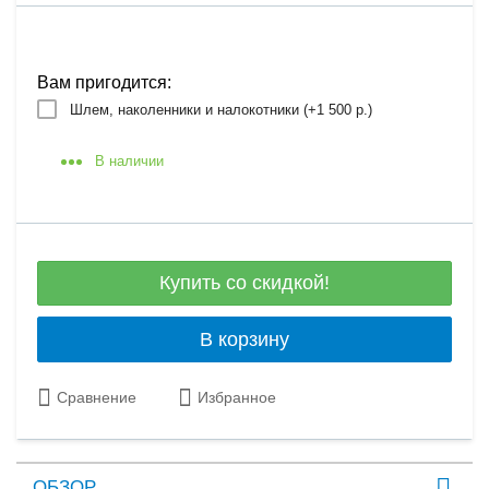
Вам пригодится:
Шлем, наколенники и налокотники (+
1 500 р.
)
В наличии
Купить со скидкой!
В корзину
Сравнение
Избранное
ОБЗОР