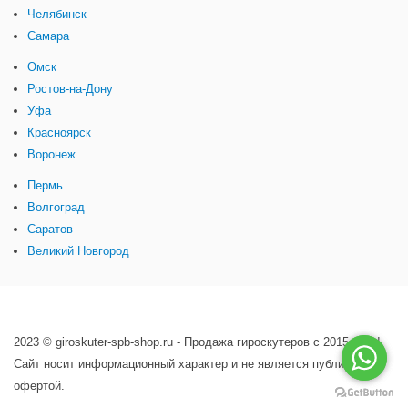
Челябинск
Самара
Омск
Ростов-на-Дону
Уфа
Красноярск
Воронеж
Пермь
Волгоград
Саратов
Великий Новгород
2023 © giroskuter-spb-shop.ru - Продажа гироскутеров с 2015 года!
Сайт носит информационный характер и не является публичной
офертой.