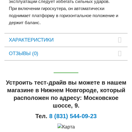
эксплуатации следует избегать сильных ударов.
При включении гироскутера, он автоматически
поднимает платформу в горизонтальное положение и
держит баланс.
ХАРАКТЕРИСТИКИ
ОТЗЫВЫ (0)
Устроить тест-драйв вы можете в нашем
магазине в Нижнем Новгороде, который
расположен по адресу: Московское
шоссе, 9.
Тел.
8 (831) 544-09-23