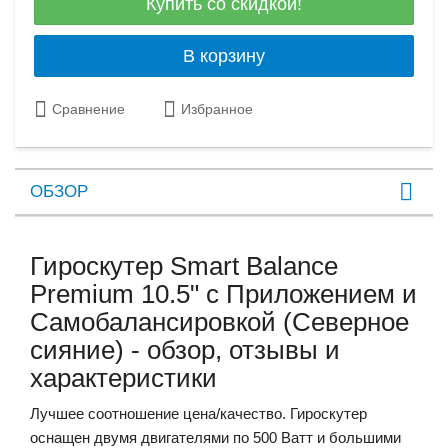
Купить со скидкой!
В корзину
Сравнение
Избранное
ОБЗОР
Гироскутер Smart Balance
Premium 10.5" с Приложением и
Самобалансировкой (Северное
сияние) - обзор, отзывы и
характеристики
Лучшее соотношение цена/качество.
Гироскутер
оснащен двумя двигателями по 500 Ватт и большими