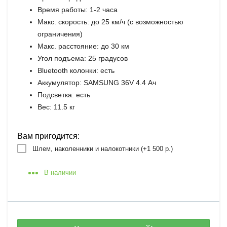
Время работы: 1-2 часа
Макс. скорость: до 25 км/ч (с возможностью
ограничения)
Макс. расстояние: до 30 км
Угол подъема: 25 градусов
Bluetooth колонки: есть
Аккумулятор: SAMSUNG 36V 4.4 Ач
Подсветка: есть
Вес: 11.5 кг
Вам пригодится:
Шлем, наколенники и налокотники (+
1 500 р.
)
В наличии