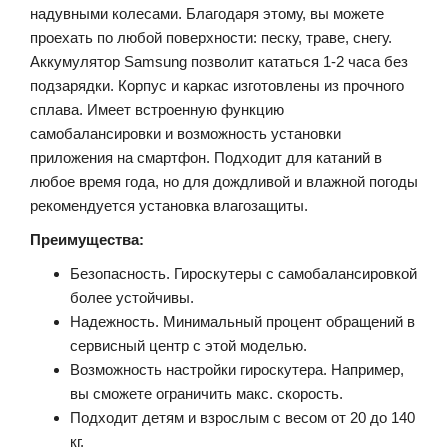
надувными колесами. Благодаря этому, вы можете
проехать по любой поверхности: песку, траве, снегу.
Аккумулятор Samsung позволит кататься 1-2 часа без
подзарядки. Корпус и каркас изготовлены из прочного
сплава. Имеет встроенную функцию
самобалансировки и возможность установки
приложения на смартфон. Подходит для катаний в
любое время года, но для дождливой и влажной погоды
рекомендуется установка влагозащиты.
Преимущества:
Безопасность. Гироскутеры с самобалансировкой
более устойчивы.
Надежность. Минимальный процент обращений в
сервисный центр с этой моделью.
Возможность настройки гироскутера. Например,
вы сможете ограничить макс. скорость.
Подходит детям и взрослым с весом от 20 до 140
кг.