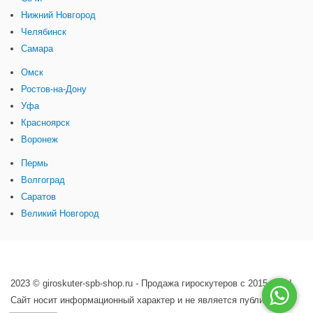
Нижний Новгород
Челябинск
Самара
Омск
Ростов-на-Дону
Уфа
Красноярск
Воронеж
Пермь
Волгоград
Саратов
Великий Новгород
2023 © giroskuter-spb-shop.ru - Продажа гироскутеров с 2015 года!
Сайт носит информационный характер и не является публичной