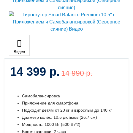
Видео
14 399 р.
14 990 р.
Самобалансировка
Приложение для смартфона
Подходит детям от 20 кг и взрослым до 140 кг
Диаметр колёс: 10.5 дюймов (26,7 см)
Мощность: 1000 Вт (500 Вт*2)
Время зарядки: 2 часа