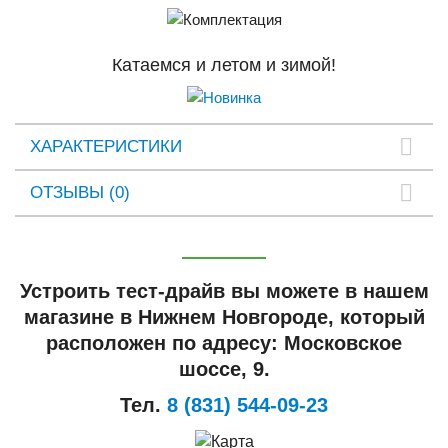
Катаемся и летом и зимой!
ХАРАКТЕРИСТИКИ
ОТЗЫВЫ (0)
Устроить тест-драйв вы можете в нашем
магазине в Нижнем Новгороде, который
расположен по адресу: Московское
шоссе, 9.
Тел.
8 (831) 544-09-23