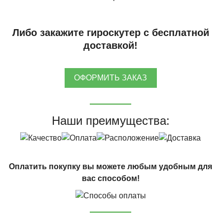
Либо закажите гироскутер с бесплатной
доставкой!
ОФОРМИТЬ ЗАКАЗ
Наши преимущества:
Оплатить покупку вы можете любым удобным для
вас способом!