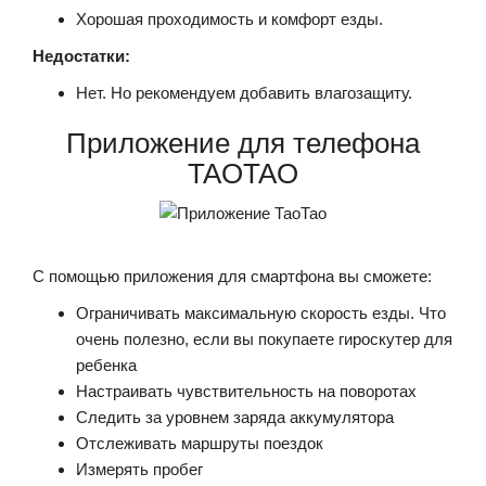
Хорошая проходимость и комфорт езды.
Недостатки:
Нет. Но рекомендуем добавить влагозащиту.
Приложение для телефона
TAOTAO
С помощью приложения для смартфона вы сможете:
Ограничивать максимальную скорость езды. Что
очень полезно, если вы покупаете гироскутер для
ребенка
Настраивать чувствительность на поворотах
Следить за уровнем заряда аккумулятора
Отслеживать маршруты поездок
Измерять пробег