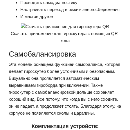
Проводить самодиагностику
Настраивать переход в режим энергосбережения
И многое другое
Скачать приложение для гироскутера с помощью QR-
кода
Самобалансировка
Эта модель оснащена функцией самобаланса, которая
делает гироскутер более устойчивым и безопасным.
Визуально она проявляется автоматическим
выравниваем гироборда при включении. Также
гироскутер с самобалансировкой дольше сохраняет
хороший вид. Все потому, что когда вы с него сходите,
он не падает, а продолжает стоять. Благодаря этому, на
корпусе не появляются сколы и царапины.
Комплектация устройств: