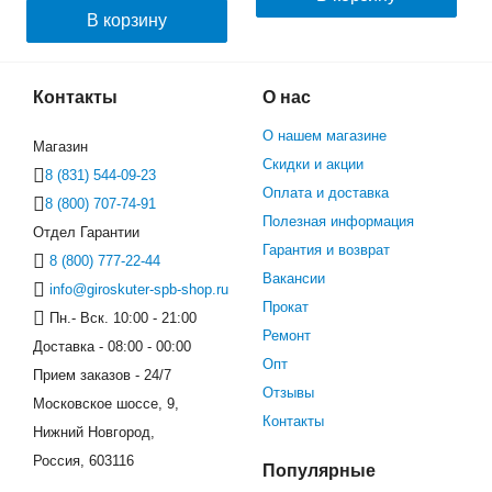
В корзину
Контакты
О нас
О нашем магазине
Магазин
Скидки и акции
8 (831) 544-09-23
Оплата и доставка
8 (800) 707-74-91
Полезная информация
Отдел Гарантии
Гарантия и возврат
8 (800) 777-22-44
Вакансии
info@giroskuter-spb-shop.ru
Прокат
Пн.- Вск. 10:00 - 21:00
Ремонт
Доставка - 08:00 - 00:00
Опт
Прием заказов - 24/7
Отзывы
Московское шоссе, 9,
Контакты
Нижний Новгород,
Россия, 603116
Популярные