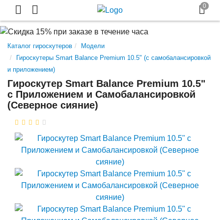
Каталог гироскутеров
Модели
Гироскутеры Smart Balance Premium 10.5" (с самобалансировкой
и приложением)
Гироскутер Smart Balance Premium 10.5"
с Приложением и Самобалансировкой
(Северное сияние)