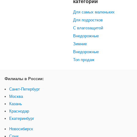
категории
Для самых маленьких
Для подростков
С влагозащитой
Внедорожные
Зимние
Внедорожные
Топ продаж
Филиалы в России:
Санкт-Петербург
Москва
Казань
Краснодар
Екатеринбург
Новосибирск
Сочи