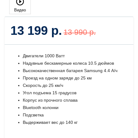
Видео
13 199 р.
13 990 р.
Двигатели 1000 Ватт
Надувные бескамерные колеса 10.5 дюймов
Высококачественная батарея Samsung 4.4 А/ч
Проезд на одном заряде до 25 км
Скорость до 25 км/ч
Угол подъема 15 градусов
Корпус из прочного сплава
Bluetooth колонки
Подсветка
Выдерживает вес до 140 кг