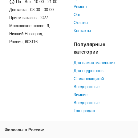
Пн.- Вск. 10:00 - 21:00
Ремонт
Доставка - 08:00 - 00:00
Опт
Прием заказов - 24/7
Отзывы
Московское шоссе, 9,
Контакты
Нижний Новгород,
Россия, 603116
Популярные
категории
Для самых маленьких
Для подростков
С влагозащитой
Внедорожные
Зимние
Внедорожные
Топ продаж
Филиалы в России: