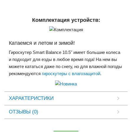
Комплектация устройств:
Катаемся и летом и зимой!
Гироскутер Smart Balance 10.5" имеет большие колеса
и подходит для езды в любое время года! На нем вы
можете кататься даже по снегу, но для влажной погоды
рекомендуются
гироскутеры с влагозащитой
.
ХАРАКТЕРИСТИКИ
ОТЗЫВЫ (0)