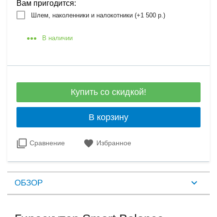
Вам пригодится:
Шлем, наколенники и налокотники (+
1 500 р.
)
В наличии
Купить со скидкой!
В корзину
Сравнение
Избранное
ОБЗОР