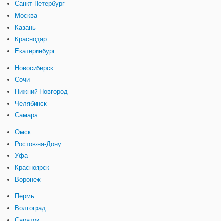
Санкт-Петербург
Москва
Казань
Краснодар
Екатеринбург
Новосибирск
Сочи
Нижний Новгород
Челябинск
Самара
Омск
Ростов-на-Дону
Уфа
Красноярск
Воронеж
Пермь
Волгоград
Саратов