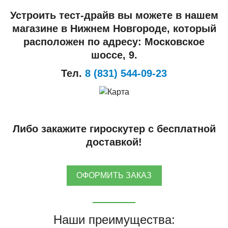
Устроить тест-драйв вы можете в нашем
магазине в Нижнем Новгороде, который
расположен по адресу: Московское
шоссе, 9.
Тел.
8 (831) 544-09-23
Либо закажите гироскутер с бесплатной
доставкой!
ОФОРМИТЬ ЗАКАЗ
Наши преимущества: