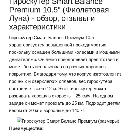
Гироскутер Smart Balance
Premium 10.5" (Фиолетовая
Луна) - обзор, отзывы и
характеристики
Гироскутер Смарт Баланс Премиум 10.5
характеризуется повышенной проходимостью,
поскольку оснащен большими колесами и мощными
двигателями. Он легко преодолевает препятствия и
может быть использован на разных дорожных
покрытиях. Благодаря тому, что корпус изготовлен из
прочных и сверхлегких сплавов, вес гироскутера
составляет всего 12 кг. Этот гироскутер может
развивать хорошую скорость – 25 км/ч. На одном
заряде он может проехать до 25 км. Подходит детям
весом от 20 кг и взрослым до 140 кг.
Преимущества: