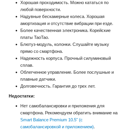
Хорошая проходимость. Можно кататься по
любой поверхности.
Надувные бескамерные колеса. Хорошая
амортизация и отсутствие вибрации при езде.
Более качественная электроника. Корейские
платы ТаоТао.
Блютуз-модуль, колонки. Слушайте музыку
прямо со смартфона.
Надежность корпуса. Прочный силуминовый
сплав.
Облегченное управление. Более послушные и
плавные датчики.
Долговечность. Гарантия до трех лет.
Недостатки:
Нет самобалансировки и приложения для
смартфона. Рекомендуем обратить внимание на
Smart Balance Premium 10.5" (с
самобалансировкой и приложением)
.