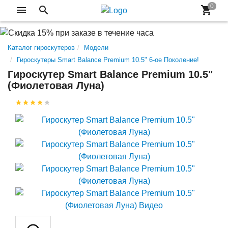
Каталог гироскутеров
Модели
Гироскутеры Smart Balance Premium 10.5" 6-ое Поколение!
Гироскутер Smart Balance Premium 10.5"
(Фиолетовая Луна)