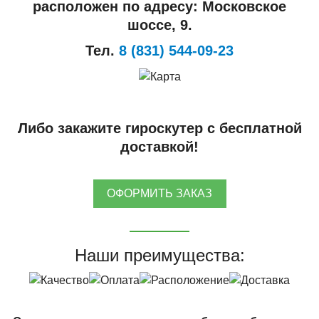
расположен по адресу: Московское
шоссе, 9.
Тел.
8 (831) 544-09-23
Либо закажите гироскутер с бесплатной
доставкой!
ОФОРМИТЬ ЗАКАЗ
Наши преимущества: