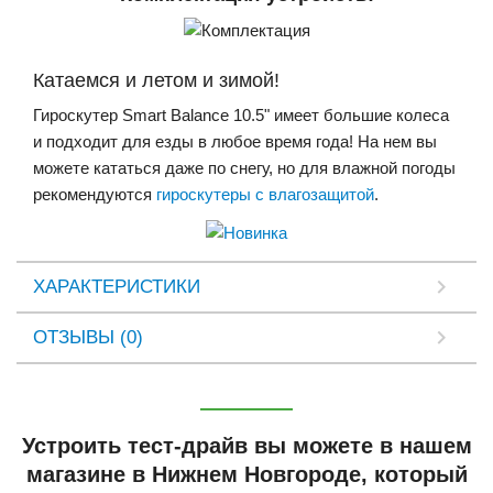
Катаемся и летом и зимой!
Гироскутер Smart Balance 10.5" имеет большие колеса
и подходит для езды в любое время года! На нем вы
можете кататься даже по снегу, но для влажной погоды
рекомендуются
гироскутеры с влагозащитой
.
ХАРАКТЕРИСТИКИ
ОТЗЫВЫ (0)
Устроить тест-драйв вы можете в нашем
магазине в Нижнем Новгороде, который