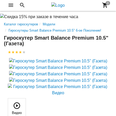
Каталог гироскутеров
Модели
Гироскутеры Smart Balance Premium 10.5" 6-ое Поколение!
Гироскутер Smart Balance Premium 10.5"
(Газета)
Видео