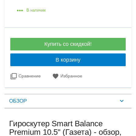
В наличии
Купить со скидкой!
В корзину
Сравнение
Избранное
ОБЗОР
Гироскутер Smart Balance
Premium 10.5" (Газета) - обзор,