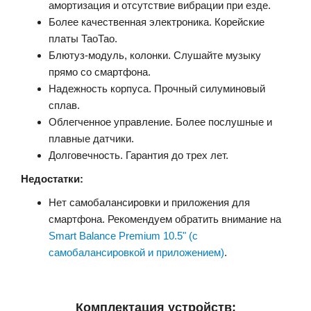
амортизация и отсутствие вибрации при езде.
Более качественная электроника. Корейские
платы ТаоТао.
Блютуз-модуль, колонки. Слушайте музыку
прямо со смартфона.
Надежность корпуса. Прочный силуминовый
сплав.
Облегченное управление. Более послушные и
плавные датчики.
Долговечность. Гарантия до трех лет.
Недостатки:
Нет самобалансировки и приложения для
смартфона. Рекомендуем обратить внимание на
Smart Balance Premium 10.5" (с
самобалансировкой и приложением)
.
Комплектация устройств: