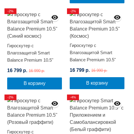
-2%
-2%
Гироскутер с
Гироскутер с
Влагозащитой Smart
Влагозащитой Smart
Balance Premium 10.5"
Balance Premium 10.5"
(Космос)
(Синий космос)
16 799 р.
16 799 р.
16 990 р.
16 990 р.
В корзину
В корзину
-2%
-4%
Гироскутер с