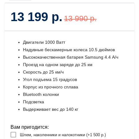
13 199 р.
13 990 р.
Двигатели 1000 Ватт
Надувные бескамерные колеса 10.5 дюймов
Высококачественная батарея Samsung 4.4 А/ч
Проезд на одном заряде до 25 км
Скорость до 25 км/ч
Угол подъема 15 градусов
Корпус из прочного сплава
Bluetooth колонки
Подсветка
Выдерживает вес до 140 кг
Вам пригодится:
Шлем, наколенники и налокотники (+
1 500 р.
)