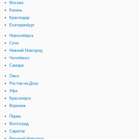
Москва
Казань
Краснодар
Екатеринбург
Новосибирск
Сочи
Нижний Новгород
Челябинск
Самара
Омск
Ростов-на-Дону
Уфа
Красноярск
Воронеж
Пермь
Волгоград
Саратов
Великий Новгород