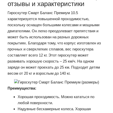
отзывы и характеристики
Гироскутер Смарт Баланс Премиум 10.5
характеризуется повышенной проходимостью,
поскольку оснащен большими колесами и мощными
двигателями. Он легко преодолевает препятствия и
может быть использован на разных дорожных
покрытиях. Благодаря тому, что корпус изготовлен из
прочных и сверхлегких сплавов, вес гироскутера
составляет всего 12 кг. Этот гироскутер может
развивать хорошую скорость – 25 км/ч. На одном
заряде он может проехать до 25 км. Подходит детям
весом от 20 кг и взрослым до 140 кг.
Преимущества:
Хорошая проходимость. Можно кататься по
любой поверхности.
Надувные бескамерные колеса. Хорошая