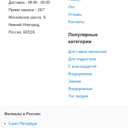
Доставка - 08:00 - 00:00
Опт
Прием заказов - 24/7
Отзывы
Московское шоссе, 9,
Контакты
Нижний Новгород,
Россия, 603116
Популярные
категории
Для самых маленьких
Для подростков
С влагозащитой
Внедорожные
Зимние
Внедорожные
Топ продаж
Филиалы в России:
Санкт-Петербург