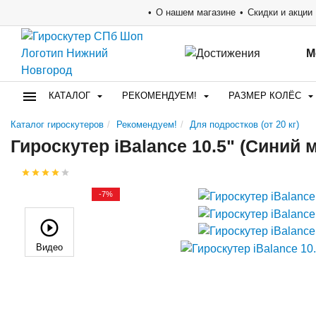
О нашем магазине
Скидки и акции
М
КАТАЛОГ
РЕКОМЕНДУЕМ!
РАЗМЕР КОЛЁС
Каталог гироскутеров
Рекомендуем!
Для подростков (от 20 кг)
Гироскутер iBalance 10.5" (Синий 
-7%
Видео