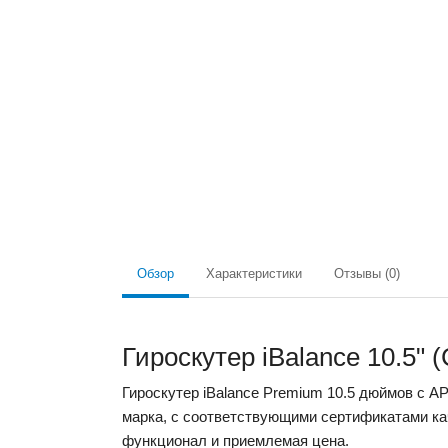
Обзор
Характеристики
Отзывы (0)
Гироскутер iBalance 10.5"
Гироскутер iBalance Premium 10.5 дюймов с 
марка, с соответствующими сертификатами ка
функционал и приемлемая цена.