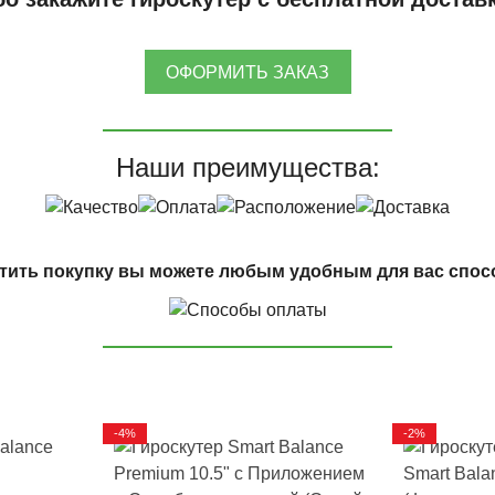
ОФОРМИТЬ ЗАКАЗ
Наши преимущества:
тить покупку вы можете любым удобным для вас спос
-4%
-2%