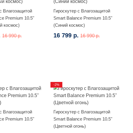
 с Влагозащитой
Гироскутер с Влагозащитой
ce Premium 10.5"
Smart Balance Premium 10.5"
й космос)
(Синий космос)
.
16 799 р.
16 990 р.
16 990 р.
-2%
 с Влагозащитой
Гироскутер с Влагозащитой
ce Premium 10.5"
Smart Balance Premium 10.5"
(Цветной огонь)