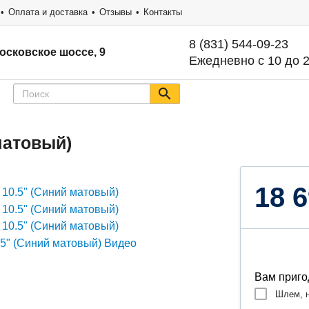
Оплата и доставка
Отзывы
Контакты
8 (831) 544-09-23
осковское шоссе, 9
Ежедневно с 10 до 
матовый)
18 6
Вам приго
Шлем, н