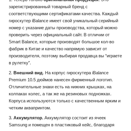
зарегистрированный товарный бренд с
соответствующими сертификатами качества. Каждый
гироскутер iBalance имеет свой уникальный серийный
номер с указание даты производства, который можно
проверить через официальный сайт. В отличии от
Smart Balance, которые производят большое кол-во
фабрик в Китае и качество напрямую зависит от
производителя, поэтому выбирая продавца вы “играете
в рулетку”.
2.
Внешний вид
. На корпус гироскутера iBalance
Premium 10.5 дюймов нанесен фирменный логотип.
Отличительные знаки есть на нижних крышках, на
колпаках колес, а так же на резиновых подножках.
Корпуса используются только с качественным ярким и
четким аквапринтом.
3.
Аккумулятор.
Аккумулятор состоит из ячеек
Samsung и помещен в пластиковый кейс, благодаря