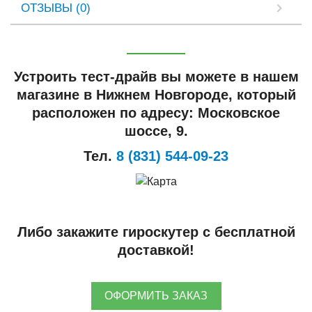
ОТЗЫВЫ (0)
Устроить тест-драйв вы можете в нашем
магазине в Нижнем Новгороде, который
расположен по адресу: Московское
шоссе, 9.
Тел.
8 (831) 544-09-23
Либо закажите гироскутер с бесплатной
доставкой!
ОФОРМИТЬ ЗАКАЗ