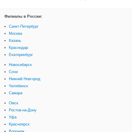
Филиалы в России:
Санкт-Петербург
Москва
Казань
Краснодар
Екатеринбург
Новосибирск
Сочи
Нижний Новгород
Челябинск
Самара
Омск
Ростов-на-Дону
Уфа
Красноярск
Воронеж