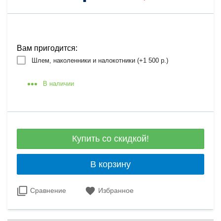
Вам пригодится:
Шлем, наколенники и налокотники (+
1 500 р.
)
В наличии
Купить со скидкой!
В корзину
Сравнение
Избранное