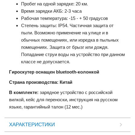
Пробег на одной зарядке: 20 км.
Время зарядки АКБ: 2-3 часа
Рабочая температура: -15 - + 50 градусов
Степень защиты: IP54. Частичная защита от
пыли. Возможно применение на улице и в
обычных помещениях, или изредка в пыльных
помещениях. Защита от брызг или дождя.
Попадание струи воды на устройство при данном
классе не допускается.
Гироскутер оснащен bluetooth-колонкой
Страна производства: Китай
В комплекте:
зарядное устройство с российской
вилкой, кейс для переноски, инструкция на русском
языке, гарантийный талон (12 мес.)
ХАРАКТЕРИСТИКИ