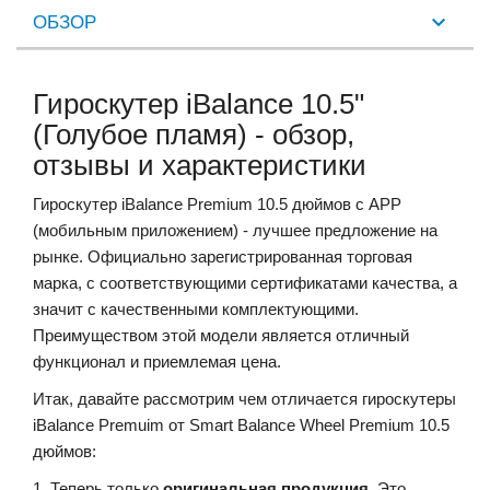
ОБЗОР
Гироскутер iBalance 10.5"
(Голубое пламя) - обзор,
отзывы и характеристики
Гироскутер iBalance Premium 10.5 дюймов с АРР
(мобильным приложением) - лучшее предложение на
рынке. Официально зарегистрированная торговая
марка, с соответствующими сертификатами качества, а
значит с качественными комплектующими.
Преимуществом этой модели является отличный
функционал и приемлемая цена.
Итак, давайте рассмотрим чем отличается гироскутеры
iBalance Premuim от Smart Balance Wheel Premium 10.5
дюймов:
1. Теперь только
оригинальная продукция
. Это