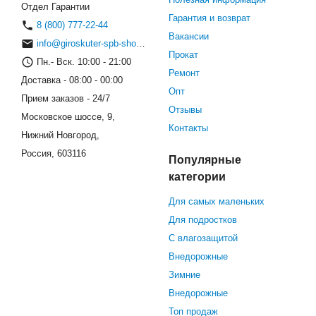
Отдел Гарантии
Гарантия и возврат
8 (800) 777-22-44
Вакансии
info@giroskuter-spb-shop.ru
Прокат
Пн.- Вск. 10:00 - 21:00
Ремонт
Доставка - 08:00 - 00:00
Опт
Прием заказов - 24/7
Отзывы
Московское шоссе, 9,
Контакты
Нижний Новгород,
Россия, 603116
Популярные
категории
Для самых маленьких
Для подростков
С влагозащитой
Внедорожные
Зимние
Внедорожные
Топ продаж