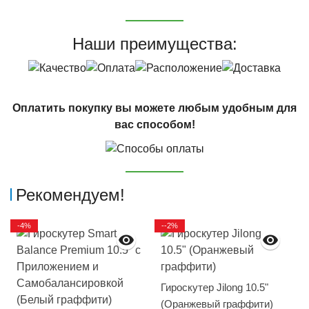
Наши преимущества:
Оплатить покупку вы можете любым удобным для
вас способом!
Рекомендуем!
-4%
--2%
Гироскутер Jilong 10.5"
(Оранжевый граффити)