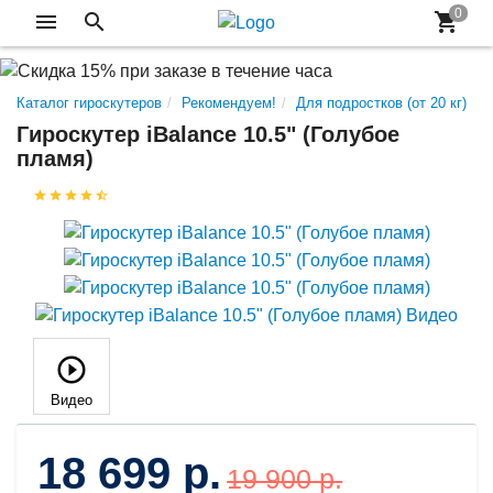
Каталог гироскутеров
Рекомендуем!
Для подростков (от 20 кг)
Гироскутер iBalance 10.5" (Голубое
пламя)
Видео
18 699 р.
19 900 р.