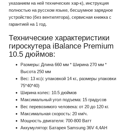
указанием на ней технических хар-к), инструкция
полностью на русском языке, бесшумное зарядное
устройство (без вентилятора), сервисная книжка с
гарантией на 1 год.
Технические характеристики
гироскутера iBalance Premium
10.5 дюймов:
Размеры: Длина 660 мм * Ширина 270 мм *
Высота 250 мм
Вес: 13 кг.(с упаковкой 14 кг., размеры упаковки
75*40*40)
Ширина колес: 10.5 дюймов
Максимальный угол подъема: 15 градусов
Вес перевозимого человека: от 20 до 120 кг.
Максимальная скорость: 20 км/ч.
Мощность двигателя: 700-800 Ватт
Аккумулятор: Батарея Samsung 36V 4,4AH