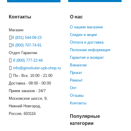
Контакты
О нас
О нашем магазине
Магазин
Скидки и акции
8 (831) 544-09-23
Оплата и доставка
8 (800) 707-74-91
Полезная информация
Отдел Гарантии
Гарантия и возврат
8 (800) 777-22-44
Вакансии
info@giroskuter-spb-shop.ru
Прокат
Пн.- Вск. 10:00 - 21:00
Ремонт
Доставка - 08:00 - 00:00
Опт
Прием заказов - 24/7
Отзывы
Московское шоссе, 9,
Контакты
Нижний Новгород,
Россия, 603116
Популярные
категории