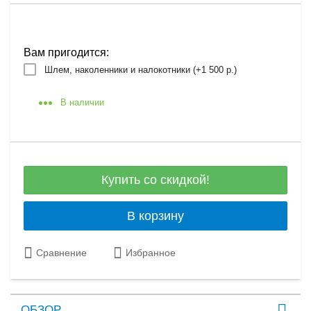
Вам пригодится:
Шлем, наколенники и налокотники (+
1 500 р.
)
В наличии
Купить со скидкой!
В корзину
Сравнение
Избранное
ОБЗОР