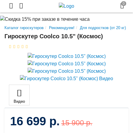
Каталог гироскутеров
Рекомендуем!
Для подростков (от 20 кг)
Гироскутер Coolco 10.5" (Космос)
Видео
16 699 р.
15 900 р.