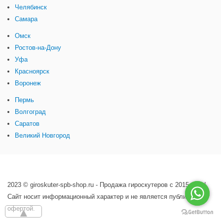
Челябинск
Самара
Омск
Ростов-на-Дону
Уфа
Красноярск
Воронеж
Пермь
Волгоград
Саратов
Великий Новгород
2023 © giroskuter-spb-shop.ru - Продажа гироскутеров с 2015 года!
Сайт носит информационный характер и не является публичной
офертой.
▲