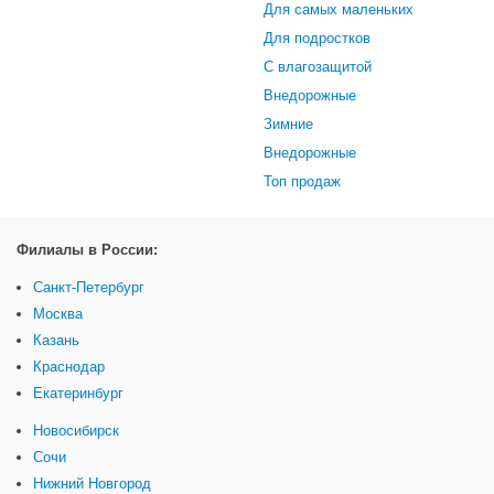
Для самых маленьких
Для подростков
С влагозащитой
Внедорожные
Зимние
Внедорожные
Топ продаж
Филиалы в России:
Санкт-Петербург
Москва
Казань
Краснодар
Екатеринбург
Новосибирск
Сочи
Нижний Новгород