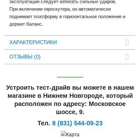
эксплуатации следует избегать сильных ударов.
При включении гироскутера, он автоматически
поднимает платформу в горизонтальное положение и
держит баланс.
ХАРАКТЕРИСТИКИ
ОТЗЫВЫ (0)
Устроить тест-драйв вы можете в нашем
магазине в Нижнем Новгороде, который
расположен по адресу: Московское
шоссе, 9.
Тел.
8 (831) 544-09-23