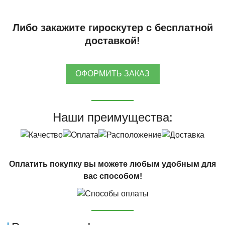
Либо закажите гироскутер с бесплатной
доставкой!
ОФОРМИТЬ ЗАКАЗ
Наши преимущества:
Оплатить покупку вы можете любым удобным для
вас способом!