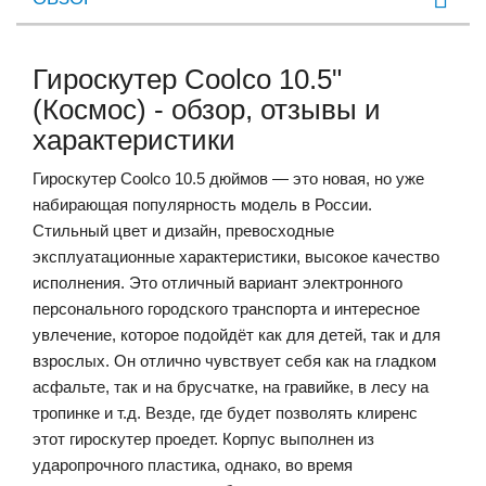
Гироскутер Coolco 10.5"
(Космос) - обзор, отзывы и
характеристики
Гироскутер Coolco 10.5 дюймов — это новая, но уже
набирающая популярность модель в России.
Стильный цвет и дизайн, превосходные
эксплуатационные характеристики, высокое качество
исполнения. Это отличный вариант электронного
персонального городского транспорта и интересное
увлечение, которое подойдёт как для детей, так и для
взрослых. Он отлично чувствует себя как на гладком
асфальте, так и на брусчатке, на гравийке, в лесу на
тропинке и т.д. Везде, где будет позволять клиренс
этот гироскутер проедет. Корпус выполнен из
ударопрочного пластика, однако, во время