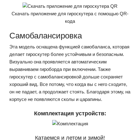
Скачать приложение для гироскутера с помощью QR-
кода
Самобалансировка
Эта модель оснащена функцией самобаланса, которая
делает гироскутер более устойчивым и безопасным.
Визуально она проявляется автоматическим
выравниваем гироборда при включении. Также
гироскутер с самобалансировкой дольше сохраняет
хороший вид. Все потому, что когда вы с него сходите,
он не падает, а продолжает стоять. Благодаря этому, на
корпусе не появляются сколы и царапины.
Комплектация устройств:
Катаемся и летом и зимой!