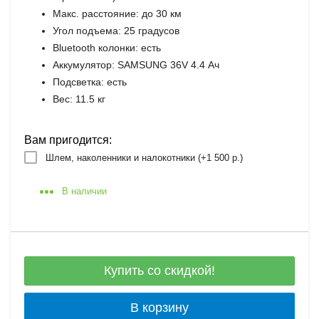
Макс. расстояние: до 30 км
Угол подъема: 25 градусов
Bluetooth колонки: есть
Аккумулятор: SAMSUNG 36V 4.4 Ач
Подсветка: есть
Вес: 11.5 кг
Вам пригодится:
Шлем, наколенники и налокотники (+
1 500 р.
)
В наличии
Купить со скидкой!
В корзину