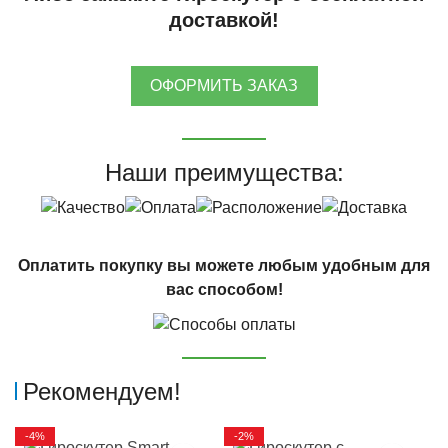
доставкой!
ОФОРМИТЬ ЗАКАЗ
Наши преимущества:
Оплатить покупку вы можете любым удобным для
вас способом!
Рекомендуем!
-4%
-2%