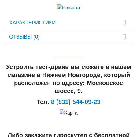
ХАРАКТЕРИСТИКИ
ОТЗЫВЫ (0)
Устроить тест-драйв вы можете в нашем
магазине в Нижнем Новгороде, который
расположен по адресу: Московское
шоссе, 9.
Тел.
8 (831) 544-09-23
Либо закажите гироскутер с бесплатной