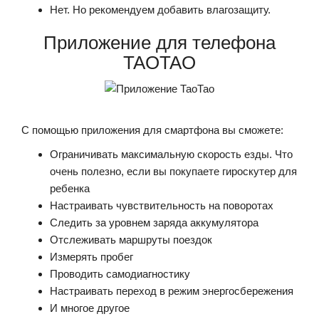
Нет. Но рекомендуем добавить влагозащиту.
Приложение для телефона
TAOTAO
С помощью приложения для смартфона вы сможете:
Ограничивать максимальную скорость езды. Что
очень полезно, если вы покупаете гироскутер для
ребенка
Настраивать чувствительность на поворотах
Следить за уровнем заряда аккумулятора
Отслеживать маршруты поездок
Измерять пробег
Проводить самодиагностику
Настраивать переход в режим энергосбережения
И многое другое