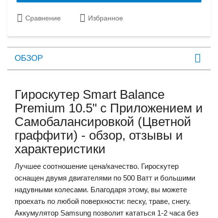
Сравнение
Избранное
ОБЗОР
Гироскутер Smart Balance
Premium 10.5" с Приложением и
Самобалансировкой (Цветной
граффити) - обзор, отзывы и
характеристики
Лучшее соотношение цена/качество.
Гироскутер
оснащен двумя двигателями по 500 Ватт и большими
надувными колесами. Благодаря этому, вы можете
проехать по любой поверхности: песку, траве, снегу.
Аккумулятор Samsung позволит кататься 1-2 часа без