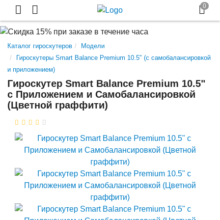
Каталог гироскутеров
Модели
Гироскутеры Smart Balance Premium 10.5" (с самобалансировкой
и приложением)
Гироскутер Smart Balance Premium 10.5"
с Приложением и Самобалансировкой
(Цветной граффити)