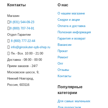
Контакты
О нас
О нашем магазине
Магазин
Скидки и акции
8 (831) 544-09-23
Оплата и доставка
8 (800) 707-74-91
Полезная информация
Отдел Гарантии
Гарантия и возврат
8 (800) 777-22-44
Вакансии
info@giroskuter-spb-shop.ru
Прокат
Пн.- Вск. 10:00 - 21:00
Ремонт
Доставка - 08:00 - 00:00
Опт
Прием заказов - 24/7
Отзывы
Московское шоссе, 9,
Контакты
Нижний Новгород,
Россия, 603116
Популярные
категории
Для самых маленьких
Для подростков