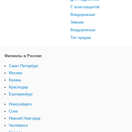
С влагозащитой
Внедорожные
Зимние
Внедорожные
Топ продаж
Филиалы в России:
Санкт-Петербург
Москва
Казань
Краснодар
Екатеринбург
Новосибирск
Сочи
Нижний Новгород
Челябинск