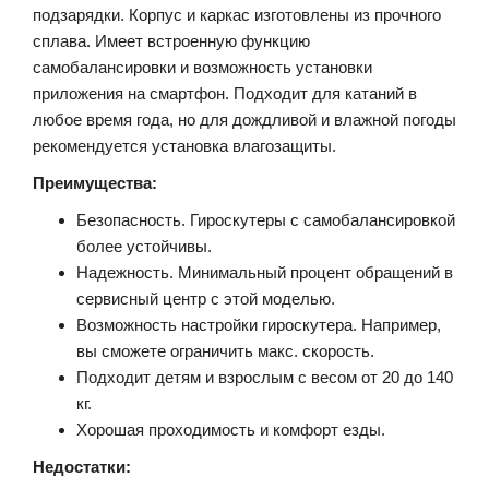
подзарядки. Корпус и каркас изготовлены из прочного
сплава. Имеет встроенную функцию
самобалансировки и возможность установки
приложения на смартфон. Подходит для катаний в
любое время года, но для дождливой и влажной погоды
рекомендуется установка влагозащиты.
Преимущества:
Безопасность. Гироскутеры с самобалансировкой
более устойчивы.
Надежность. Минимальный процент обращений в
сервисный центр с этой моделью.
Возможность настройки гироскутера. Например,
вы сможете ограничить макс. скорость.
Подходит детям и взрослым с весом от 20 до 140
кг.
Хорошая проходимость и комфорт езды.
Недостатки: