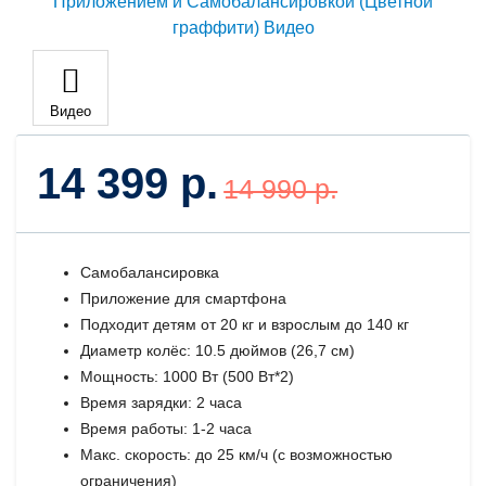
Видео
14 399 р.
14 990 р.
Самобалансировка
Приложение для смартфона
Подходит детям от 20 кг и взрослым до 140 кг
Диаметр колёс: 10.5 дюймов (26,7 см)
Мощность: 1000 Вт (500 Вт*2)
Время зарядки: 2 часа
Время работы: 1-2 часа
Макс. скорость: до 25 км/ч (с возможностью
ограничения)