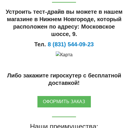
Устроить тест-драйв вы можете в нашем
магазине в Нижнем Новгороде, который
расположен по адресу: Московское
шоссе, 9.
Тел.
8 (831) 544-09-23
Либо закажите гироскутер с бесплатной
доставкой!
ОФОРМИТЬ ЗАКАЗ
Наши преимущества: