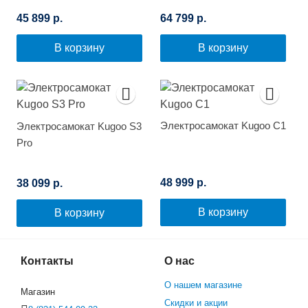
45 899 р.
64 799 р.
В корзину
В корзину
Электросамокат Kugoo C1
Электросамокат Kugoo S3
Pro
48 999 р.
38 099 р.
В корзину
В корзину
Контакты
О нас
О нашем магазине
Магазин
Скидки и акции