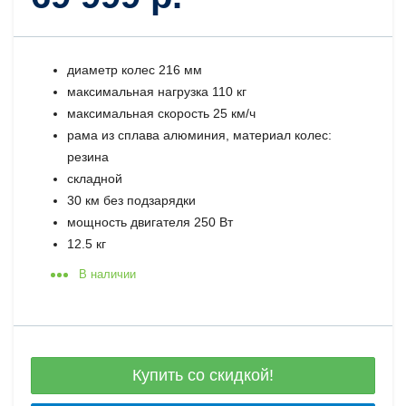
диаметр колес 216 мм
максимальная нагрузка 110 кг
максимальная скорость 25 км/ч
рама из сплава алюминия, материал колес:
резина
складной
30 км без подзарядки
мощность двигателя 250 Вт
12.5 кг
В наличии
Купить со скидкой!