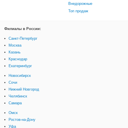
Внедорожные
Топ продаж
Филиалы в России:
Санкт-Петербург
Москва
Казань
Краснодар
Екатеринбург
Новосибирск
Сочи
Нижний Новгород
Челябинск
Самара
Омск
Ростов-на-Дону
Уфа