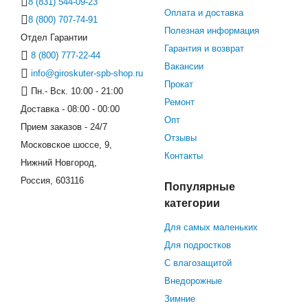
8 (831) 544-09-23
Оплата и доставка
8 (800) 707-74-91
Полезная информация
Отдел Гарантии
Гарантия и возврат
8 (800) 777-22-44
Вакансии
info@giroskuter-spb-shop.ru
Прокат
Пн.- Вск. 10:00 - 21:00
Ремонт
Доставка - 08:00 - 00:00
Опт
Прием заказов - 24/7
Отзывы
Московское шоссе, 9,
Контакты
Нижний Новгород,
Россия, 603116
Популярные
категории
Для самых маленьких
Для подростков
С влагозащитой
Внедорожные
Зимние