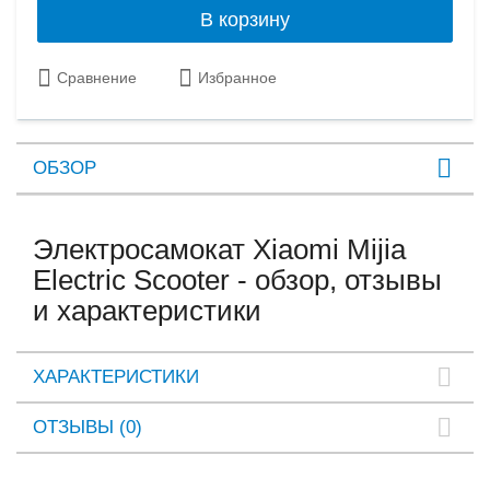
В корзину
Сравнение
Избранное
ОБЗОР
Электросамокат Xiaomi Mijia
Electric Scooter - обзор, отзывы
и характеристики
ХАРАКТЕРИСТИКИ
ОТЗЫВЫ (0)