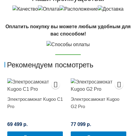
Оплатить покупку вы можете любым удобным для
вас способом!
Рекомендуем посмотреть
Электросамокат Kugoo C1
Электросамокат Kugoo
Pro
G2 Pro
69 499 р.
77 099 р.