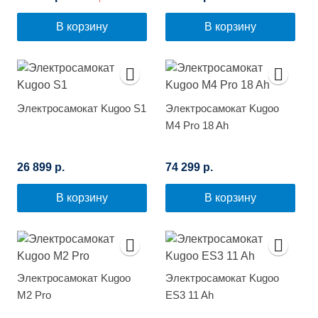
В корзину
В корзину
Электросамокат Kugoo S1
Электросамокат Kugoo
M4 Pro 18 Ah
26 899 р.
74 299 р.
В корзину
В корзину
Электросамокат Kugoo
Электросамокат Kugoo
M2 Pro
ES3 11 Ah