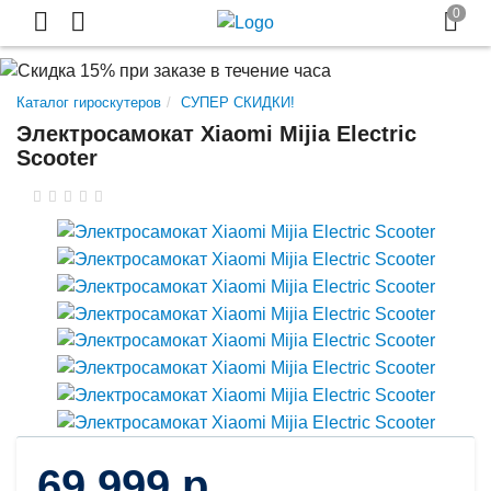
Каталог гироскутеров
СУПЕР СКИДКИ!
Электросамокат Xiaomi Mijia Electric
Scooter
69 999 р.