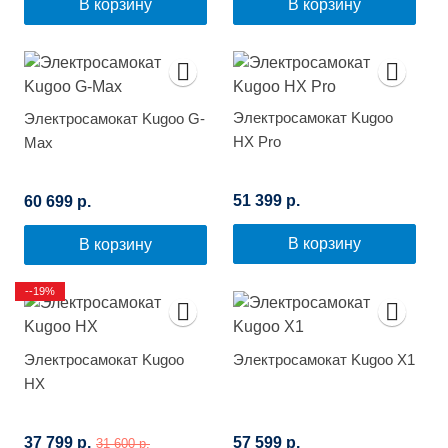
В корзину
В корзину
Электросамокат Kugoo
Электросамокат Kugoo G-
HX Pro
Max
51 399 р.
60 699 р.
В корзину
В корзину
--19%
Электросамокат Kugoo
Электросамокат Kugoo X1
HX
37 799 р.
57 599 р.
31 600 р.