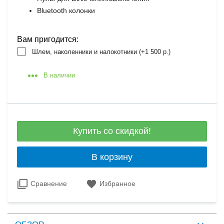
Bluetooth колонки
Вам пригодится:
Шлем, наколенники и налокотники (+
1 500 р.
)
В наличии
Купить со скидкой!
В корзину
Сравнение
Избранное