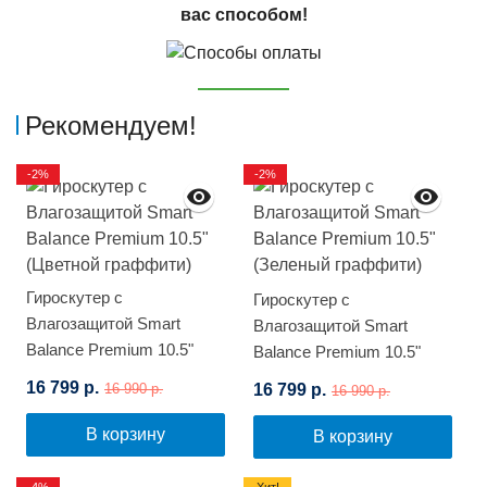
вас способом!
Рекомендуем!
-2%
-2%
Гироскутер с
Гироскутер с
Влагозащитой Smart
Влагозащитой Smart
Balance Premium 10.5"
Balance Premium 10.5"
(Цветной граффити)
(Зеленый граффити)
16 799 р.
16 799 р.
16 990 р.
16 990 р.
В корзину
В корзину