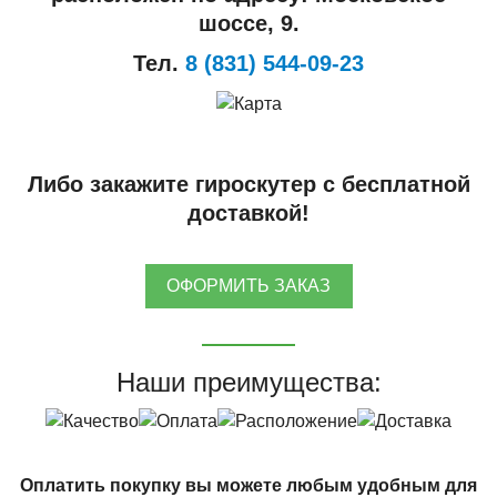
шоссе, 9.
Тел.
8 (831) 544-09-23
Либо закажите гироскутер с бесплатной
доставкой!
ОФОРМИТЬ ЗАКАЗ
Наши преимущества:
Оплатить покупку вы можете любым удобным для