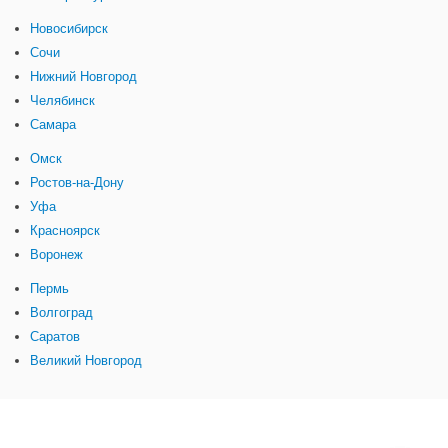
Новосибирск
Сочи
Нижний Новгород
Челябинск
Самара
Омск
Ростов-на-Дону
Уфа
Красноярск
Воронеж
Пермь
Волгоград
Саратов
Великий Новгород