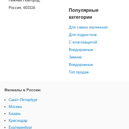
Нижний Новгород,
Россия, 603116
Популярные
категории
Для самых маленьких
Для подростков
С влагозащитой
Внедорожные
Зимние
Внедорожные
Топ продаж
Филиалы в России:
Санкт-Петербург
Москва
Казань
Краснодар
Екатеринбург