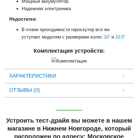
Мощный аккумулятор
Надежная электроника
Недостатки:
В плане проходимости гироскутер все же
уступает моделям с размерами колес
10"
и
10.5"
Комплектация устройств:
ХАРАКТЕРИСТИКИ
ОТЗЫВЫ (0)
Устроить тест-драйв вы можете в нашем
магазине в Нижнем Новгороде, который
расположен по адресу: Московское