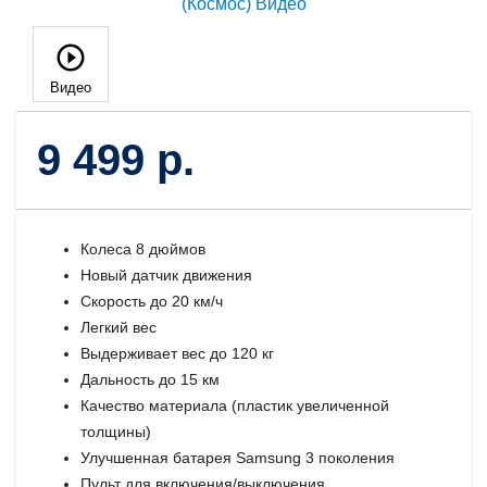
Видео
9 499 р.
Колеса 8 дюймов
Новый датчик движения
Скорость до 20 км/ч
Легкий вес
Выдерживает вес до 120 кг
Дальность до 15 км
Качество материала (пластик увеличенной
толщины)
Улучшенная батарея Samsung 3 поколения
Пульт для включения/выключения