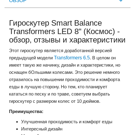
ОБЗОР
Гироскутер Smart Balance
Transformers LED 8" (Космос) -
обзор, отзывы и характеристики
Этот гироскутер является доработанной версией
предыдущей модели
Transformers 6.5
. В целом он
имеет такую же начинку, дизайн и характеристики, но
оснащен бОльшими колесами. Это решение немного
отразилось на повышении проходимости и комфорта
езды в лучшую сторону. Но тем, кто планирует
кататься по песку и по траве, советуем выбрать
гироскутер с размером колес от 10 дюймов.
Преимущества:
Улучшенная проходимость и комфорт езды
Интересный дизайн