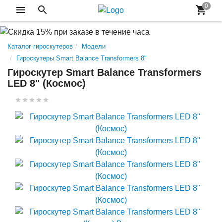
Каталог гироскутеров
Модели
Гироскутеры Smart Balance Transformers 8"
Гироскутер Smart Balance Transformers
LED 8" (Космос)