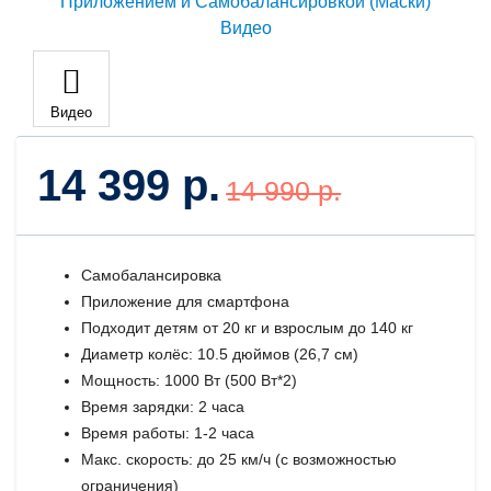
Видео
14 399 р.
14 990 р.
Самобалансировка
Приложение для смартфона
Подходит детям от 20 кг и взрослым до 140 кг
Диаметр колёс: 10.5 дюймов (26,7 см)
Мощность: 1000 Вт (500 Вт*2)
Время зарядки: 2 часа
Время работы: 1-2 часа
Макс. скорость: до 25 км/ч (с возможностью
ограничения)