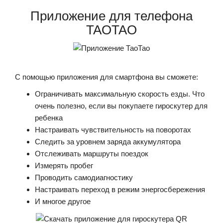
Приложение для телефона
TAOTAO
С помощью приложения для смартфона вы сможете:
Ограничивать максимальную скорость езды. Что
очень полезно, если вы покупаете гироскутер для
ребенка
Настраивать чувствительность на поворотах
Следить за уровнем заряда аккумулятора
Отслеживать маршруты поездок
Измерять пробег
Проводить самодиагностику
Настраивать переход в режим энергосбережения
И многое другое