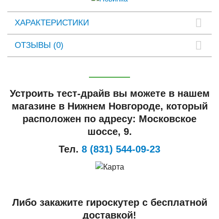
ХАРАКТЕРИСТИКИ
ОТЗЫВЫ (0)
Устроить тест-драйв вы можете в нашем
магазине в Нижнем Новгороде, который
расположен по адресу: Московское
шоссе, 9.
Тел.
8 (831) 544-09-23
Либо закажите гироскутер с бесплатной
доставкой!