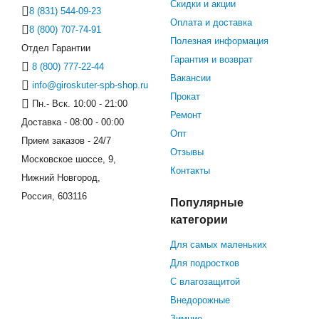
Скидки и акции
8 (831) 544-09-23
Оплата и доставка
8 (800) 707-74-91
Полезная информация
Отдел Гарантии
Гарантия и возврат
8 (800) 777-22-44
Вакансии
info@giroskuter-spb-shop.ru
Прокат
Пн.- Вск. 10:00 - 21:00
Ремонт
Доставка - 08:00 - 00:00
Опт
Прием заказов - 24/7
Отзывы
Московское шоссе, 9,
Контакты
Нижний Новгород,
Россия, 603116
Популярные
категории
Для самых маленьких
Для подростков
С влагозащитой
Внедорожные
Зимние