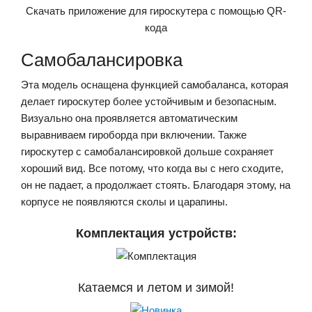
Скачать приложение для гироскутера с помощью QR-
кода
Самобалансировка
Эта модель оснащена функцией самобаланса, которая
делает гироскутер более устойчивым и безопасным.
Визуально она проявляется автоматическим
выравниваем гироборда при включении. Также
гироскутер с самобалансировкой дольше сохраняет
хороший вид. Все потому, что когда вы с него сходите,
он не падает, а продолжает стоять. Благодаря этому, на
корпусе не появляются сколы и царапины.
Комплектация устройств:
Катаемся и летом и зимой!