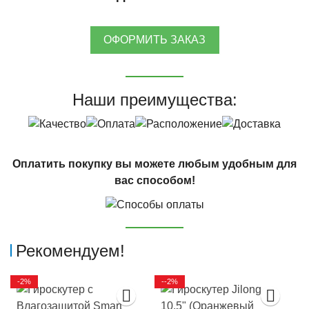
ОФОРМИТЬ ЗАКАЗ
Наши преимущества:
Оплатить покупку вы можете любым удобным для
вас способом!
Рекомендуем!
-2%
--2%