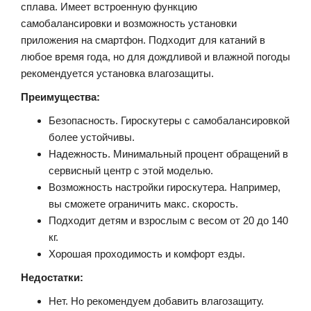
сплава. Имеет встроенную функцию
самобалансировки и возможность установки
приложения на смартфон. Подходит для катаний в
любое время года, но для дождливой и влажной погоды
рекомендуется установка влагозащиты.
Преимущества:
Безопасность. Гироскутеры с самобалансировкой
более устойчивы.
Надежность. Минимальный процент обращений в
сервисный центр с этой моделью.
Возможность настройки гироскутера. Например,
вы сможете ограничить макс. скорость.
Подходит детям и взрослым с весом от 20 до 140
кг.
Хорошая проходимость и комфорт езды.
Недостатки:
Нет. Но рекомендуем добавить влагозащиту.