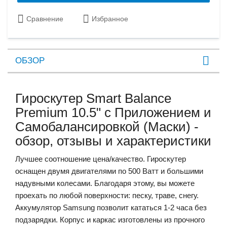
Сравнение
Избранное
ОБЗОР
Гироскутер Smart Balance
Premium 10.5" с Приложением и
Самобалансировкой (Маски) -
обзор, отзывы и характеристики
Лучшее соотношение цена/качество.
Гироскутер
оснащен двумя двигателями по 500 Ватт и большими
надувными колесами. Благодаря этому, вы можете
проехать по любой поверхности: песку, траве, снегу.
Аккумулятор Samsung позволит кататься 1-2 часа без
подзарядки. Корпус и каркас изготовлены из прочного