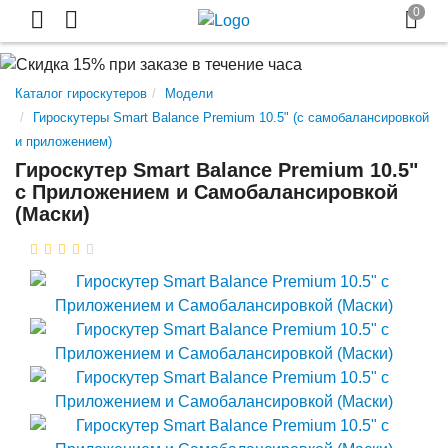
Каталог гироскутеров
Модели
Гироскутеры Smart Balance Premium 10.5" (с самобалансировкой
и приложением)
Гироскутер Smart Balance Premium 10.5"
с Приложением и Самобалансировкой
(Маски)