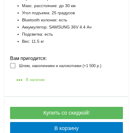
Макс. расстояние: до 30 км
Угол подъема: 25 градусов
Bluetooth колонки: есть
Аккумулятор: SAMSUNG 36V 4.4 Ач
Подсветка: есть
Вес: 11.5 кг
Вам пригодится:
Шлем, наколенники и налокотники (+
1 500 р.
)
В наличии
Купить со скидкой!
В корзину