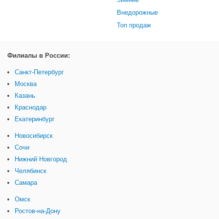
Внедорожные
Топ продаж
Филиалы в России:
Санкт-Петербург
Москва
Казань
Краснодар
Екатеринбург
Новосибирск
Сочи
Нижний Новгород
Челябинск
Самара
Омск
Ростов-на-Дону