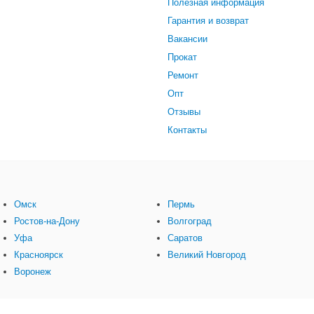
Полезная информация
Гарантия и возврат
Вакансии
Прокат
Ремонт
Опт
Отзывы
Контакты
Омск
Пермь
Ростов-на-Дону
Волгоград
Уфа
Саратов
Красноярск
Великий Новгород
Воронеж