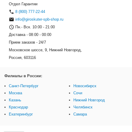
Отдел Гарантии
8 (800) 777-22-44
info@giroskuter-spb-shop.ru
Пн.- Вск. 10:00 - 21:00
Доставка - 08:00 - 00:00
Прием заказов - 24/7
Московское шоссе, 9, Нижний Новгород,
Россия, 603116
Филиалы в России:
Санкт-Петербург
Новосибирск
Москва
Сочи
Казань
Нижний Новгород
Краснодар
Челябинск
Екатеринбург
Самара