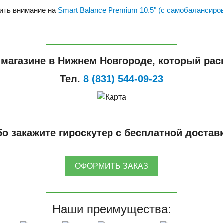
ить внимание на
Smart Balance Premium 10.5" (с самобалансиро
 магазине в Нижнем Новгороде, который расп
Тел.
8 (831) 544-09-23
о закажите гироскутер с бесплатной достав
ОФОРМИТЬ ЗАКАЗ
Наши преимущества: