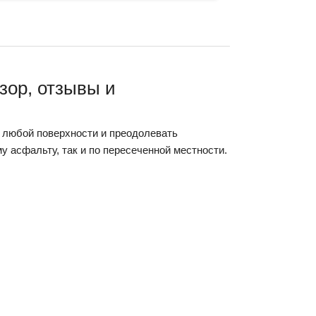
зор, отзывы и
 любой поверхности и преодолевать
у асфальту, так и по пересеченной местности.