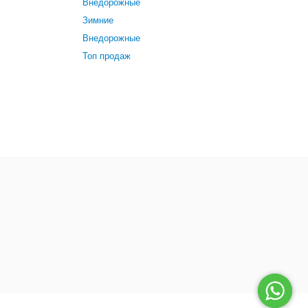
Внедорожные
Зимние
Внедорожные
Топ продаж