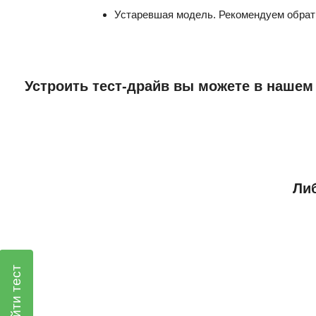
Устаревшая модель. Рекомендуем обрат
Устроить тест-драйв вы можете в нашем
Либ
Пройти тест