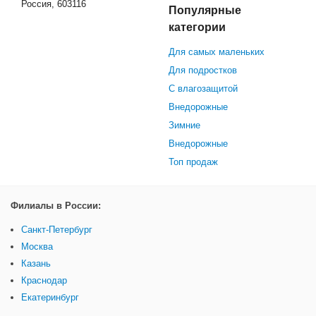
Россия, 603116
Популярные
категории
Для самых маленьких
Для подростков
С влагозащитой
Внедорожные
Зимние
Внедорожные
Топ продаж
Филиалы в России:
Санкт-Петербург
Москва
Казань
Краснодар
Екатеринбург