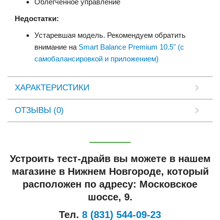
Облегченное управление
Недостатки:
Устаревшая модель. Рекомендуем обратить
внимание на
Smart Balance Premium 10.5" (с
самобалансировкой и приложением)
ХАРАКТЕРИСТИКИ
ОТЗЫВЫ (0)
Устроить тест-драйв вы можете в нашем
магазине в Нижнем Новгороде, который
расположен по адресу: Московское
шоссе, 9.
Тел.
8 (831) 544-09-23