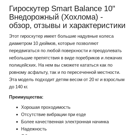
Гироскутер Smart Balance 10"
Внедорожный (Хохлома) -
обзор, отзывы и характеристики
Этот гироскутер имеет большие надувные колеса
диаметром 10 дюймов, которые позволяют
передвигаться по любой поверхности и преодолевать
небольшие препятствия в виде поребриков и лежачих
полицейских. На нем вы сможете кататься как по
ровному асфальту, так и по пересеченной местности.
Эта модель подходит детям весом от 20 кг и взрослым
до 140 кг.
Преимущества:
Хорошая проходимость
Отсутствие вибрации при езде
Более качественная электронная начинка
Надежность