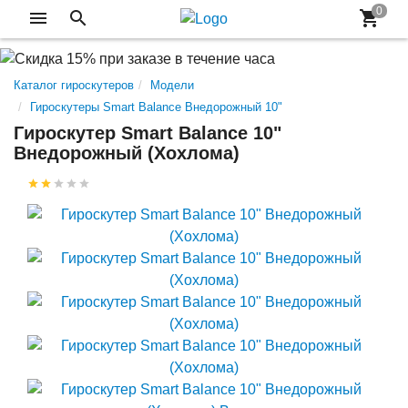
Каталог гироскутеров
Модели
Гироскутеры Smart Balance Внедорожный 10"
Гироскутер Smart Balance 10"
Внедорожный (Хохлома)