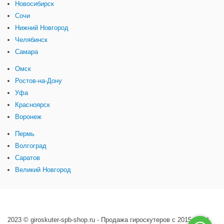
Новосибирск
Сочи
Нижний Новгород
Челябинск
Самара
Омск
Ростов-на-Дону
Уфа
Красноярск
Воронеж
Пермь
Волгоград
Саратов
Великий Новгород
2023 © giroskuter-spb-shop.ru - Продажа гироскутеров с 2015 года!