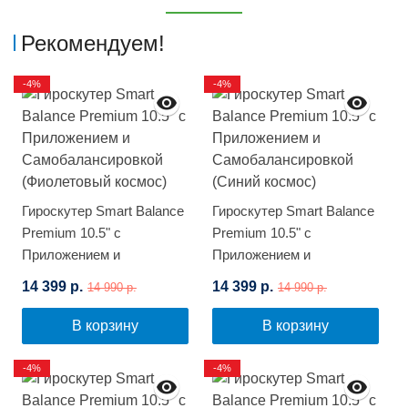
Рекомендуем!
-4%
-4%
Гироскутер Smart Balance
Гироскутер Smart Balance
Premium 10.5" с
Premium 10.5" с
Приложением и
Приложением и
Самобалансировкой
Самобалансировкой
14 399 р.
14 399 р.
14 990 р.
14 990 р.
(Фиолетовый космос)
(Синий космос)
В корзину
В корзину
-4%
-4%