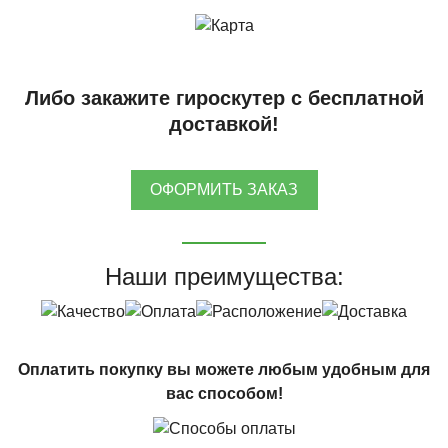
Либо закажите гироскутер с бесплатной
доставкой!
ОФОРМИТЬ ЗАКАЗ
Наши преимущества:
Оплатить покупку вы можете любым удобным для
вас способом!