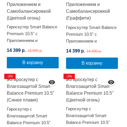
Гироскутер Smart Balance
Гироскутер Smart Balance
Premium 10.5" с
Premium 10.5" с
Приложением и
Приложением и
Самобалансировкой
Самобалансировкой
14 399 р.
14 399 р.
14 990 р.
14 990 р.
(Цветной огонь)
(Граффити)
В корзину
В корзину
-2%
-2%
Гироскутер с
Гироскутер с
Влагозащитой Smart
Влагозащитой Smart
Balance Premium 10.5"
Balance Premium 10.5"