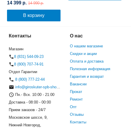
14 399 р.
14 990 р.
(Белый граффити)
В корзину
Контакты
О нас
О нашем магазине
Магазин
Скидки и акции
8 (831) 544-09-23
Оплата и доставка
8 (800) 707-74-91
Полезная информация
Отдел Гарантии
Гарантия и возврат
8 (800) 777-22-44
Вакансии
info@giroskuter-spb-shop.ru
Прокат
Пн.- Вск. 10:00 - 21:00
Ремонт
Доставка - 08:00 - 00:00
Опт
Прием заказов - 24/7
Отзывы
Московское шоссе, 9,
Контакты
Нижний Новгород,