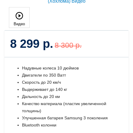
Видео
8 299 р.
8 300 р.
Надувные колеса 10 дюймов
Двигатели по 350 Ватт
Скорость до 20 км/ч
Выдерживает до 140 кг
Дальность до 20 км
Качество материала (пластик увеличенной
толщины)
Улучшенная батарея Samsung 3 поколения
Bluetooth колонки