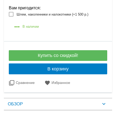
Вам пригодится:
Шлем, наколенники и налокотники (+
1 500 р.
)
В наличии
Купить со скидкой!
В корзину
Сравнение
Избранное
ОБЗОР