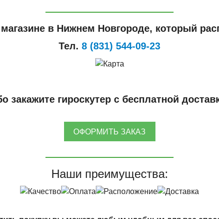
 магазине в Нижнем Новгороде, который расп
Тел.
8 (831) 544-09-23
о закажите гироскутер с бесплатной достав
ОФОРМИТЬ ЗАКАЗ
Наши преимущества: