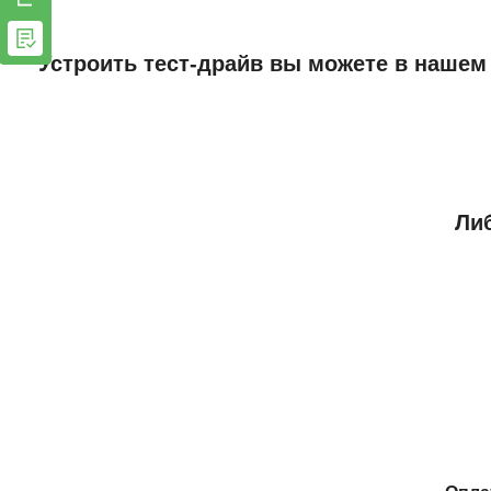
Устроить тест-драйв вы можете в нашем
Либ