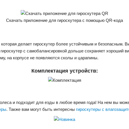
Скачать приложение для гироскутера с помощью QR-кода
которая делает гироскутер более устойчивым и безопасным. В
гироскутер с самобалансировкой дольше сохраняет хороший вид. 
ому, на корпусе не появляются сколы и царапины.
Комплектация устройств:
олеса и подходит для езды в любое время года! На нем вы может
еры
. Также вам могут быть интересны
гироскутеры с влагозащит