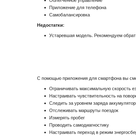
Облегченное управление
Приложение для телефона
Самобалансировка
Недостатки:
Устаревшая модель. Рекомендуем обрат
С помощью приложения для смартфона вы см
Ограничивать максимальную скорость езд
Настраивать чувствительность на повор
Следить за уровнем заряда аккумулятор
Отслеживать маршруты поездок
Измерять пробег
Проводить самодиагностику
Настраивать переход в режим энергосб