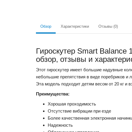
Обзор
Характеристики
Отзывы (0)
Гироскутер Smart Balance
обзор, отзывы и характери
Этот гироскутер имеет большие надувные кол
небольшие препятствия в виде поребриков и л
Эта модель подходит детям весом от 20 кг и в
Преимущества:
Хорошая проходимость
Отсутствие вибрации при езде
Более качественная электронная начинк
Надежность