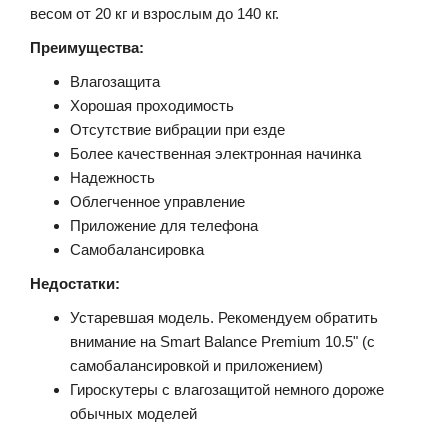
весом от 20 кг и взрослым до 140 кг.
Преимущества:
Влагозащита
Хорошая проходимость
Отсутствие вибрации при езде
Более качественная электронная начинка
Надежность
Облегченное управление
Приложение для телефона
Самобалансировка
Недостатки:
Устаревшая модель. Рекомендуем обратить
внимание на Smart Balance Premium 10.5" (с
самобалансировкой и приложением)
Гироскутеры с влагозащитой немного дороже
обычных моделей