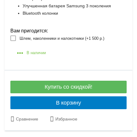
Улучшенная батарея Samsung 3 поколения
Bluetooth колонки
Вам пригодится:
Шлем, наколенники и налокотники (+
1 500 р.
)
В наличии
Купить со скидкой!
В корзину
Сравнение
Избранное