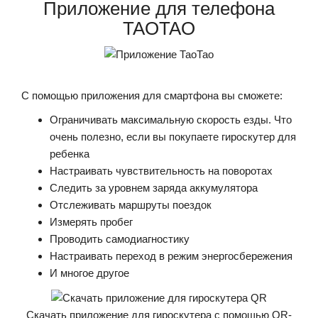
Приложение для телефона
TAOTAO
С помощью приложения для смартфона вы сможете:
Ограничивать максимальную скорость езды. Что
очень полезно, если вы покупаете гироскутер для
ребенка
Настраивать чувствительность на поворотах
Следить за уровнем заряда аккумулятора
Отслеживать маршруты поездок
Измерять пробег
Проводить самодиагностику
Настраивать переход в режим энергосбережения
И многое другое
Скачать приложение для гироскутера с помощью QR-