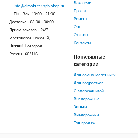
Вакансии
info@giroskuter-spb-shop.ru
Прокат
Пн.- Вск. 10:00 - 21:00
Ремонт
Доставка - 08:00 - 00:00
Опт
Прием заказов - 24/7
Отзывы
Московское шоссе, 9,
Контакты
Нижний Новгород,
Россия, 603116
Популярные
категории
Для самых маленьких
Для подростков
С влагозащитой
Внедорожные
Зимние
Внедорожные
Топ продаж