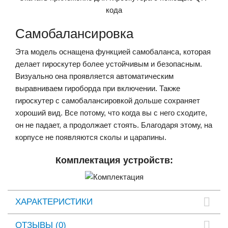
кода
Самобалансировка
Эта модель оснащена функцией самобаланса, которая
делает гироскутер более устойчивым и безопасным.
Визуально она проявляется автоматическим
выравниваем гироборда при включении. Также
гироскутер с самобалансировкой дольше сохраняет
хороший вид. Все потому, что когда вы с него сходите,
он не падает, а продолжает стоять. Благодаря этому, на
корпусе не появляются сколы и царапины.
Комплектация устройств:
ХАРАКТЕРИСТИКИ
ОТЗЫВЫ (0)