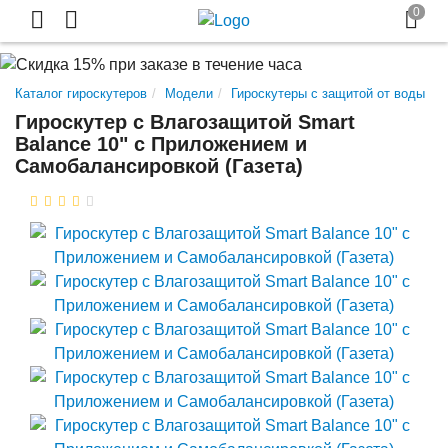
Каталог гироскутеров
Модели
Гироскутеры с защитой от воды
Гироскутер с Влагозащитой Smart
Balance 10" c Приложением и
Самобалансировкой (Газета)