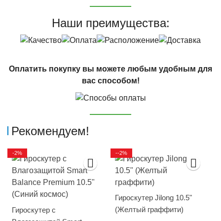
Наши преимущества:
Оплатить покупку вы можете любым удобным для
вас способом!
Рекомендуем!
-2%
--2%
Гироскутер Jilong 10.5"
(Желтый граффити)
Гироскутер с