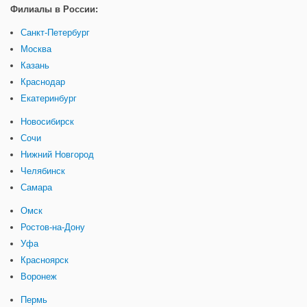
Филиалы в России:
Санкт-Петербург
Москва
Казань
Краснодар
Екатеринбург
Новосибирск
Сочи
Нижний Новгород
Челябинск
Самара
Омск
Ростов-на-Дону
Уфа
Красноярск
Воронеж
Пермь