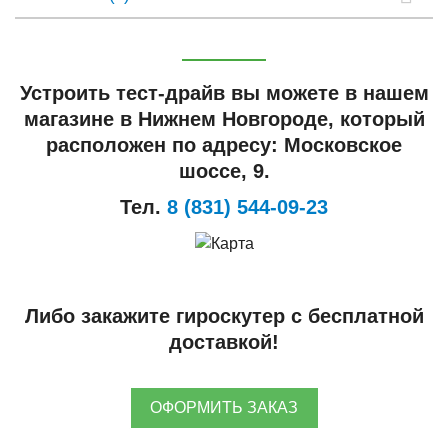
Устроить тест-драйв вы можете в нашем
магазине в Нижнем Новгороде, который
расположен по адресу: Московское
шоссе, 9.
Тел.
8 (831) 544-09-23
Либо закажите гироскутер с бесплатной
доставкой!
ОФОРМИТЬ ЗАКАЗ