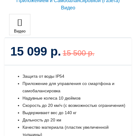
Видео
15 099 р.
15 500 р.
Защита от воды IP54
Приложение для управления со смартфона и
самобалансировка
Надувные колеса 10 дюймов
Скорость до 20 км/ч (с возможностью ограничения)
Выдерживает вес до 140 кг
Дальность до 20 км
Качество материала (пластик увеличенной
толщины)