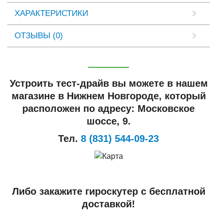
ХАРАКТЕРИСТИКИ
ОТЗЫВЫ (0)
Устроить тест-драйв вы можете в нашем
магазине в Нижнем Новгороде, который
расположен по адресу: Московское
шоссе, 9.
Тел.
8 (831) 544-09-23
Либо закажите гироскутер с бесплатной
доставкой!