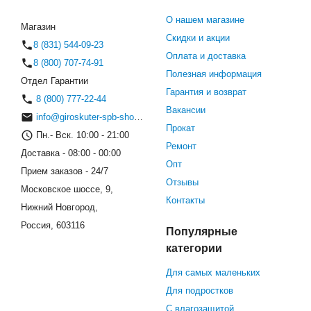
О нашем магазине
Магазин
Скидки и акции
8 (831) 544-09-23
Оплата и доставка
8 (800) 707-74-91
Полезная информация
Отдел Гарантии
Гарантия и возврат
8 (800) 777-22-44
Вакансии
info@giroskuter-spb-shop.ru
Прокат
Пн.- Вск. 10:00 - 21:00
Ремонт
Доставка - 08:00 - 00:00
Опт
Прием заказов - 24/7
Отзывы
Московское шоссе, 9,
Контакты
Нижний Новгород,
Россия, 603116
Популярные
категории
Для самых маленьких
Для подростков
С влагозащитой