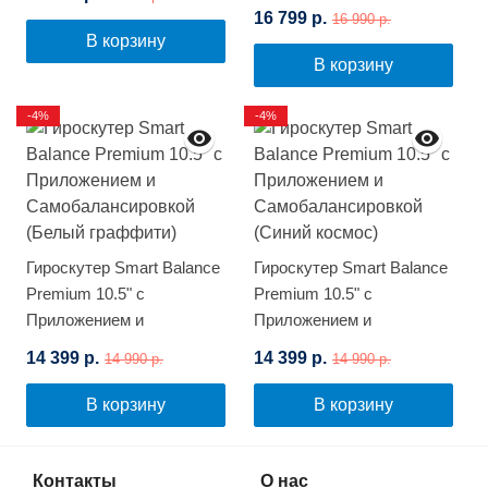
(Космос)
16 799 р.
16 990 р.
В корзину
В корзину
-4%
-4%
Гироскутер Smart Balance
Гироскутер Smart Balance
Premium 10.5" с
Premium 10.5" с
Приложением и
Приложением и
Самобалансировкой
Самобалансировкой
14 399 р.
14 399 р.
14 990 р.
14 990 р.
(Белый граффити)
(Синий космос)
В корзину
В корзину
Контакты
О нас