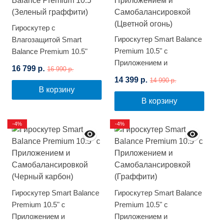
Гироскутер с
Гироскутер Smart Balance
Влагозащитой Smart
Premium 10.5" с
Balance Premium 10.5"
Приложением и
(Зеленый граффити)
16 799 р.
16 990 р.
Самобалансировкой
14 399 р.
14 990 р.
(Цветной огонь)
В корзину
В корзину
-4%
-4%
Гироскутер Smart Balance
Гироскутер Smart Balance
Premium 10.5" с
Premium 10.5" с
Приложением и
Приложением и