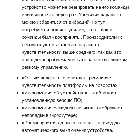
устройство может не реагировать на его команды
или выполнять через раз. Увеличив параметр,
можно избавиться от вибраций, но тут
потребуется больше усилий, чтобы ваши
команды были восприняты. Производители не
рекомендуют выставлять параметр
чувствительности выше среднего, так как это
приведет к проблемам встать на него и слишком
резкому управлению.
«Отзывчивость в поворотах» - регулирует
чувствительность платформы на поворотах;
«Информация об устройстве» - отображает
установленную версию ПО;
«Информация самодиагностики» - отображает
неполадки в гироскутере;
«Время простоя до выключения» - период до
автоматического выключения устройства.