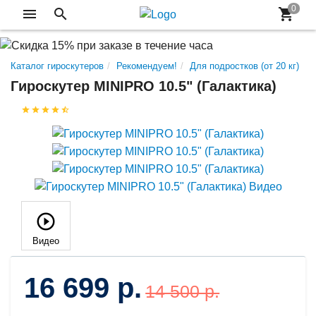
Каталог гироскутеров
Рекомендуем!
Для подростков (от 20 кг)
Гироскутер MINIPRO 10.5" (Галактика)
Видео
16 699 р.
14 500 р.