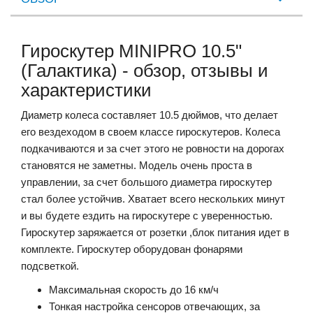
Гироскутер MINIPRO 10.5"
(Галактика) - обзор, отзывы и
характеристики
Диаметр колеса составляет 10.5 дюймов, что делает
его вездеходом в своем классе гироскутеров. Колеса
подкачиваются и за счет этого не ровности на дорогах
становятся не заметны. Модель очень проста в
управлении, за счет большого диаметра гироскутер
стал более устойчив. Хватает всего нескольких минут
и вы будете ездить на гироскутере с уверенностью.
Гироскутер заряжается от розетки ,блок питания идет в
комплекте. Гироскутер оборудован фонарями
подсветкой.
Максимальная скорость до 16 км/ч
Тонкая настройка сенсоров отвечающих, за