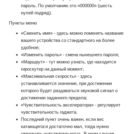
пароль. По умолчанию это «000000» (шесть
нулей подряд).
Пункты меню
«Сменить имя» - здесь можно поменять название
вашего устройства со стандартного на более
удобное;
«Изменить пароль» - смена нынешнего пароля;
«Маршрут» - тут можно узнать, где находится
гироскутер на данный момент;
«Максимальная скорость» - здесь
устанавливается значение, при достижении
которого будет раздаваться звуковой сигнал о
достижении заданного предела;
«Чувствительность акселератора» - регулирует
чувствительность гаджета.
Последний пункт очень важен, если вес
катающегося достаточно мал, тогда нужно
увеличить чувствительность. В ином случае