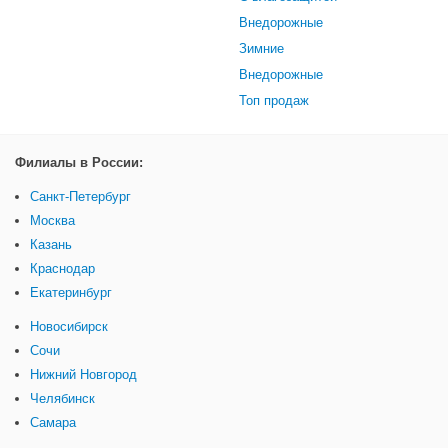
Внедорожные
Зимние
Внедорожные
Топ продаж
Филиалы в России:
Санкт-Петербург
Москва
Казань
Краснодар
Екатеринбург
Новосибирск
Сочи
Нижний Новгород
Челябинск
Самара