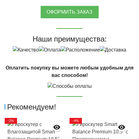
ОФОРМИТЬ ЗАКАЗ
Наши преимущества:
Оплатить покупку вы можете любым удобным для
вас способом!
Рекомендуем!
-2%
-4%