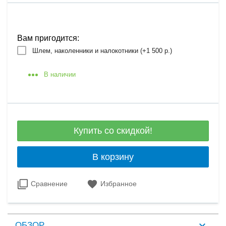
Вам пригодится:
Шлем, наколенники и налокотники (+
1 500 р.
)
В наличии
Купить со скидкой!
В корзину
Сравнение
Избранное
ОБЗОР