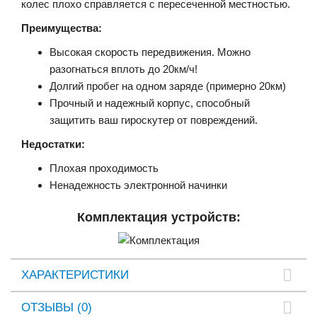
колес плохо справляется с пересеченной местностью.
Преимущества:
Высокая скорость передвижения. Можно
разогнаться вплоть до 20км/ч!
Долгий пробег на одном заряде (примерно 20км)
Прочный и надежный корпус, способный
защитить ваш гироскутер от повреждений.
Недостатки:
Плохая проходимость
Ненадежность электронной начинки
Комплектация устройств:
ХАРАКТЕРИСТИКИ
ОТЗЫВЫ (0)