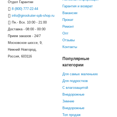
Отдел Гарантии
Гарантия и возврат
8 (800) 777-22-44
Вакансии
info@giroskuter-spb-shop.ru
Прокат
Пн.- Вск. 10:00 - 21:00
Ремонт
Доставка - 08:00 - 00:00
Опт
Прием заказов - 24/7
Отзывы
Московское шоссе, 9,
Контакты
Нижний Новгород,
Россия, 603116
Популярные
категории
Для самых маленьких
Для подростков
С влагозащитой
Внедорожные
Зимние
Внедорожные
Топ продаж