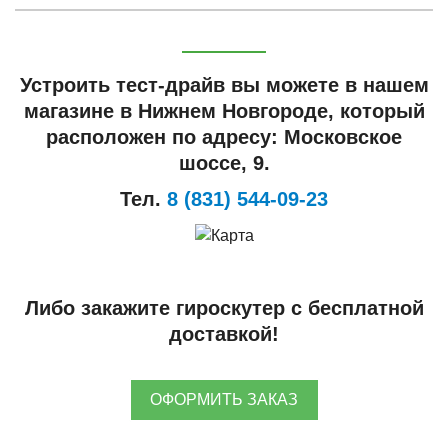
Устроить тест-драйв вы можете в нашем
магазине в Нижнем Новгороде, который
расположен по адресу: Московское
шоссе, 9.
Тел.
8 (831) 544-09-23
Либо закажите гироскутер с бесплатной
доставкой!
ОФОРМИТЬ ЗАКАЗ