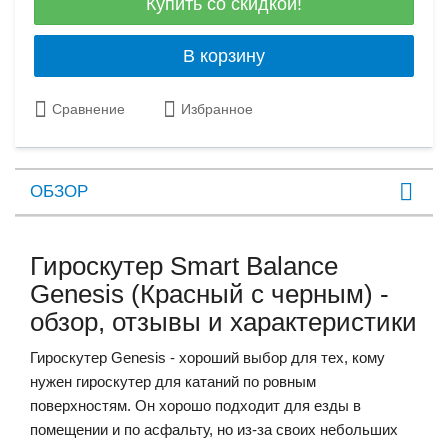
Купить со скидкой!
В корзину
Сравнение
Избранное
ОБЗОР
Гироскутер Smart Balance
Genesis (Красный с черным) -
обзор, отзывы и характеристики
Гироскутер Genesis - хороший выбор для тех, кому
нужен гироскутер для катаний по ровным
поверхностям. Он хорошо подходит для езды в
помещении и по асфальту, но из-за своих небольших