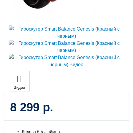
Видео
8 299 р.
Колеса 6,5 дюймов