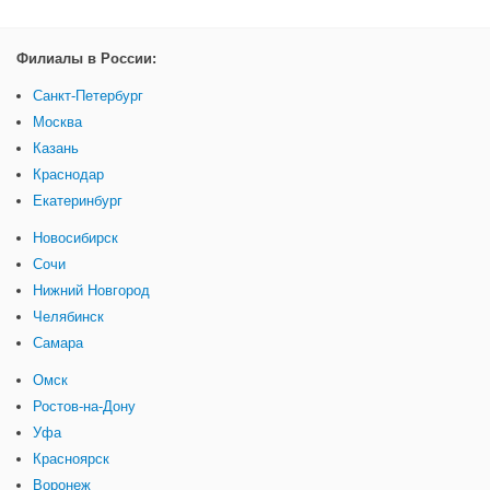
Филиалы в России:
Санкт-Петербург
Москва
Казань
Краснодар
Екатеринбург
Новосибирск
Сочи
Нижний Новгород
Челябинск
Самара
Омск
Ростов-на-Дону
Уфа
Красноярск
Воронеж