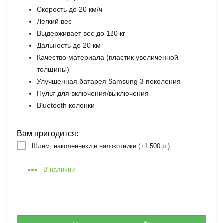
Скорость до 20 км/ч
Легкий вес
Выдерживает вес до 120 кг
Дальность до 20 км
Качество материала (пластик увеличенной
толщины)
Улучшенная батарея Samsung 3 поколения
Пульт для включения/выключения
Bluetooth колонки
Вам пригодится:
Шлем, наколенники и налокотники (+
1 500 р.
)
В наличии