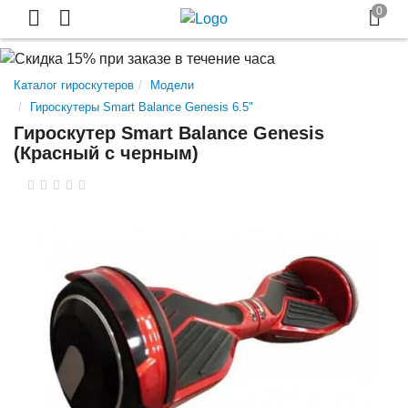
Каталог гироскутеров
Модели
Гироскутеры Smart Balance Genesis 6.5"
Гироскутер Smart Balance Genesis
(Красный с черным)