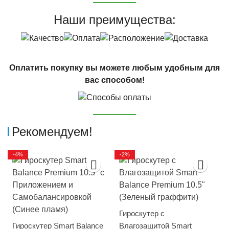
Наши преимущества:
Оплатить покупку вы можете любым удобным для
вас способом!
Рекомендуем!
-4%
-2%
Гироскутер с
Гироскутер Smart Balance
Влагозащитой Smart