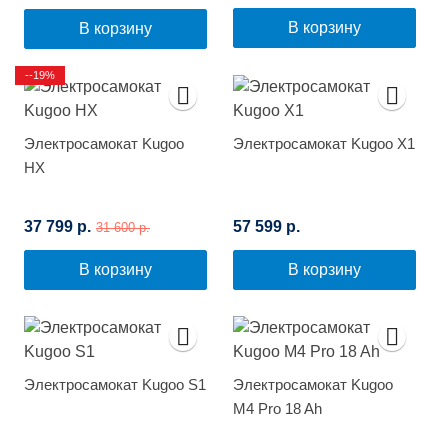
В корзину
В корзину
--19%
Электросамокат Kugoo
Электросамокат Kugoo X1
HX
37 799 р.
57 599 р.
31 600 р.
В корзину
В корзину
Электросамокат Kugoo S1
Электросамокат Kugoo
M4 Pro 18 Ah