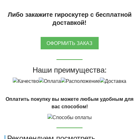
Либо закажите гироскутер с бесплатной
доставкой!
ОФОРМИТЬ ЗАКАЗ
Наши преимущества:
Оплатить покупку вы можете любым удобным для
вас способом!
Рекомендуем посмотреть