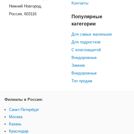
Контакты
Нижний Новгород,
Россия, 603116
Популярные
категории
Для самых маленьких
Для подростков
С влагозащитой
Внедорожные
Зимние
Внедорожные
Топ продаж
Филиалы в России:
Санкт-Петербург
Москва
Казань
Краснодар