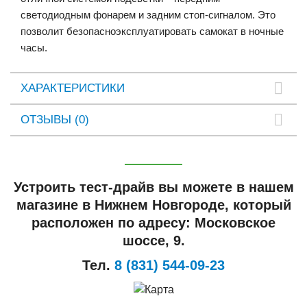
светодиодным фонарем и задним стоп-сигналом. Это
позволит безопасноэксплуатировать самокат в ночные
часы.
ХАРАКТЕРИСТИКИ
ОТЗЫВЫ (0)
Устроить тест-драйв вы можете в нашем
магазине в Нижнем Новгороде, который
расположен по адресу: Московское
шоссе, 9.
Тел.
8 (831) 544-09-23