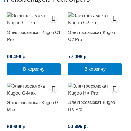
Электросамокат Kugoo C1
Электросамокат Kugoo
Pro
G2 Pro
69 499 р.
77 099 р.
В корзину
В корзину
Электросамокат Kugoo
Электросамокат Kugoo G-
HX Pro
Max
51 399 р.
60 699 р.