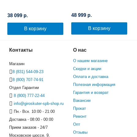
48 999 р.
38 099 р.
В корзину
В корзину
Контакты
О нас
О нашем магазине
Магазин
Скидки и акции
8 (831) 544-09-23
Оплата и доставка
8 (800) 707-74-91
Полезная информация
Отдел Гарантии
Гарантия и возврат
8 (800) 777-22-44
Вакансии
info@giroskuter-spb-shop.ru
Прокат
Пн.- Вск. 10:00 - 21:00
Ремонт
Доставка - 08:00 - 00:00
Опт
Прием заказов - 24/7
Отзывы
Московское шоссе, 9,