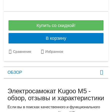
Купить со скидкой!
В корзину
Сравнение
Избранное
ОБЗОР
Электросамокат Kugoo M5 -
обзор, отзывы и характеристики
Если вы в поисках качественного и функционального