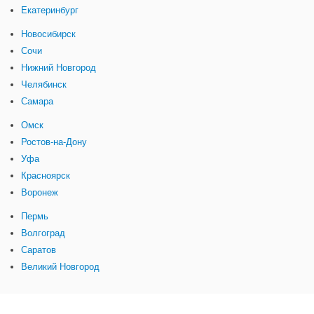
Екатеринбург
Новосибирск
Сочи
Нижний Новгород
Челябинск
Самара
Омск
Ростов-на-Дону
Уфа
Красноярск
Воронеж
Пермь
Волгоград
Саратов
Великий Новгород