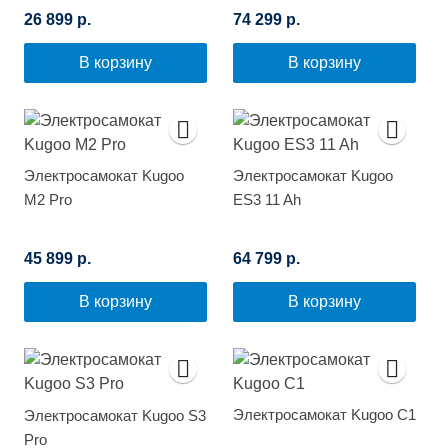
26 899 р.
74 299 р.
В корзину
В корзину
Электросамокат Kugoo
Электросамокат Kugoo
M2 Pro
ES3 11 Ah
45 899 р.
64 799 р.
В корзину
В корзину
Электросамокат Kugoo C1
Электросамокат Kugoo S3
Pro