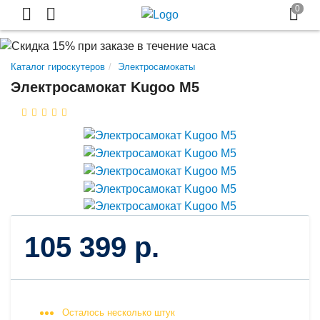
Каталог гироскутеров
Электросамокаты
Электросамокат Kugoo M5
105 399 р.
Осталось несколько штук