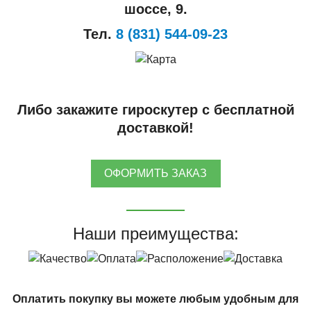
шоссе, 9.
Тел.
8 (831) 544-09-23
Либо закажите гироскутер с бесплатной
доставкой!
ОФОРМИТЬ ЗАКАЗ
Наши преимущества:
Оплатить покупку вы можете любым удобным для