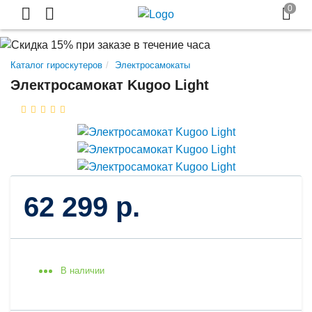
Каталог гироскутеров
Электросамокаты
Электросамокат Kugoo Light
62 299 р.
В наличии