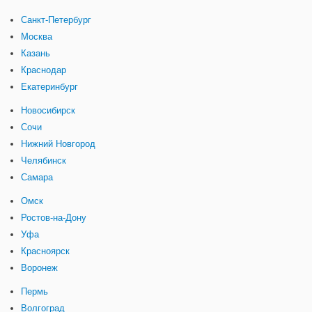
Санкт-Петербург
Москва
Казань
Краснодар
Екатеринбург
Новосибирск
Сочи
Нижний Новгород
Челябинск
Самара
Омск
Ростов-на-Дону
Уфа
Красноярск
Воронеж
Пермь
Волгоград